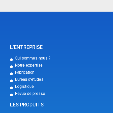
L'ENTREPRISE
Qui sommes-nous ?
Notre expertise
Fabrication
Bureau d'études
Logistique
Revue de presse
LES PRODUITS