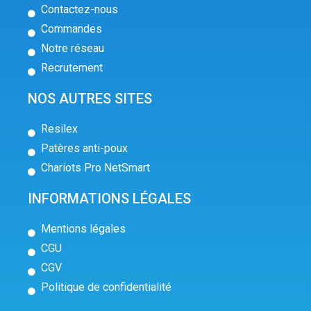
Contactez-nous
Commandes
Notre réseau
Recrutement
NOS AUTRES SITES
Resilex
Patères anti-poux
Chariots Pro NetSmart
INFORMATIONS LÉGALES
Mentions légales
CGU
CGV
Politique de confidentialité