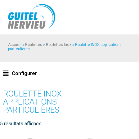
Accueil
»
Roulettes
»
Roulettes Inox
»
Roulette INOX applications
particulières
Configurer
ROULETTE INOX
APPLICATIONS
PARTICULIÈRES
5 résultats affichés