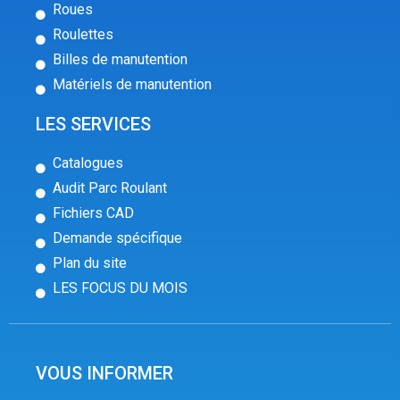
Roues
Roulettes
Billes de manutention
Matériels de manutention
LES SERVICES
Catalogues
Audit Parc Roulant
Fichiers CAD
Demande spécifique
Plan du site
LES FOCUS DU MOIS
VOUS INFORMER