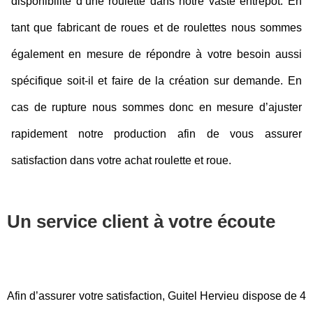
disponibilité d’une roulette dans notre vaste entrepôt. 
En 
tant que fabricant de roues et de roulettes nous sommes 
également en mesure de répondre à votre besoin aussi 
spécifique soit-il et faire de la création sur demande. En 
cas de rupture nous sommes donc en mesure d’ajuster 
rapidement notre production afin de vous assurer 
satisfaction dans votre achat roulette et roue.
Un service client à votre écoute
Afin d’assurer votre satisfaction, Guitel Hervieu dispose de 4 