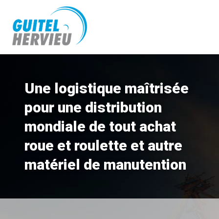
Une logistique maîtrisée
pour une distribution
mondiale de tout achat
roue et roulette et autre
matériel de manutention