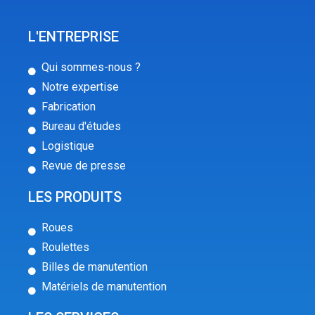
L'ENTREPRISE
Qui sommes-nous ?
Notre expertise
Fabrication
Bureau d'études
Logistique
Revue de presse
LES PRODUITS
Roues
Roulettes
Billes de manutention
Matériels de manutention