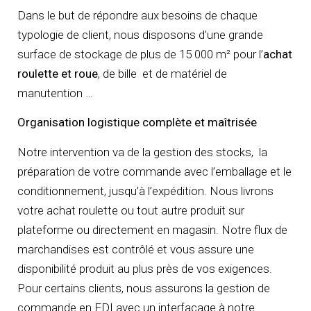
Dans le but de répondre aux besoins de chaque
typologie de client, nous disposons d’une grande
surface de stockage de plus de 15 000 m² pour l’
achat
roulette et roue
, de bille et de matériel de
manutention …
Organisation logistique complète et maîtrisée
Notre intervention va de la gestion des stocks, la
préparation de votre commande avec l’emballage et le
conditionnement, jusqu’à l’expédition. Nous livrons
votre achat roulette ou tout autre produit sur
plateforme ou directement en magasin. Notre flux de
marchandises est contrôlé et vous assure une
disponibilité produit au plus près de vos exigences.
Pour certains clients, nous assurons la gestion de
commande en EDI avec un interfaçage à notre