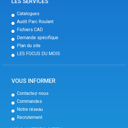
LES SERVICES
Catalogues
Audit Parc Roulant
Fichiers CAD
Demande spécifique
Plan du site
LES FOCUS DU MOIS
VOUS INFORMER
Contactez-nous
Commandes
Notre réseau
Recrutement