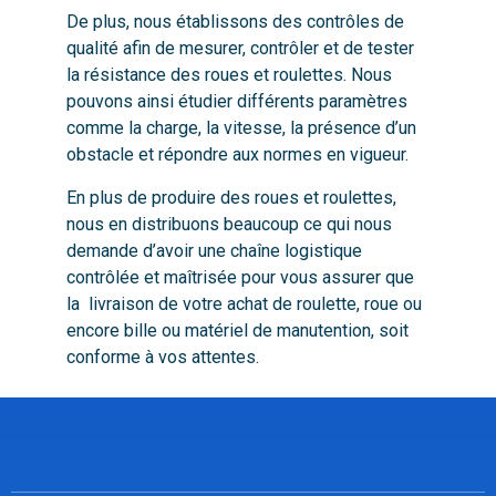
De plus, nous établissons des contrôles de
qualité afin de mesurer, contrôler et de tester
la résistance des roues et roulettes. Nous
pouvons ainsi étudier différents paramètres
comme la charge, la vitesse, la présence d’un
obstacle et répondre aux normes en vigueur.
En plus de produire des roues et roulettes,
nous en distribuons beaucoup ce qui nous
demande d’avoir une chaîne logistique
contrôlée et maîtrisée pour vous assurer que
la livraison de votre achat de roulette, roue ou
encore bille ou matériel de manutention, soit
conforme à vos attentes.