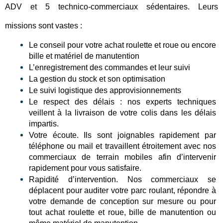
ADV et 5 technico-commerciaux sédentaires. Leurs 
missions sont vastes :
Le conseil pour votre achat roulette et roue ou encore 
bille et matériel de manutention
L’enregistrement des commandes et leur suivi
La gestion du stock et son optimisation
Le suivi logistique des approvisionnements
Le respect des délais : nos experts techniques 
veillent à la livraison de votre colis dans les délais 
impartis. 
Votre écoute. Ils sont joignables rapidement par 
téléphone ou mail et travaillent étroitement avec nos 
commerciaux de terrain mobiles afin d’intervenir 
rapidement pour vous satisfaire.
Rapidité d’intervention. Nos commerciaux se 
déplacent pour auditer votre parc roulant, répondre à 
votre demande de conception sur mesure ou pour 
tout achat roulette et roue, bille de manutention ou 