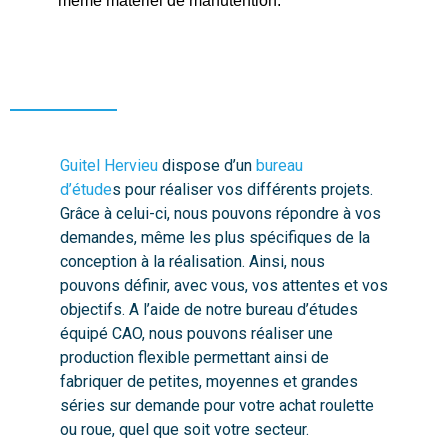
même matériel de manutention.
Guitel Hervieu
dispose d’un
bureau
d’étude
s pour réaliser vos différents projets.
Grâce à celui-ci, nous pouvons répondre à vos
demandes, même les plus spécifiques de la
conception à la réalisation. Ainsi, nous
pouvons définir, avec vous, vos attentes et vos
objectifs. A l’aide de notre bureau d’études
équipé CAO, nous pouvons réaliser une
production flexible permettant ainsi de
fabriquer de petites, moyennes et grandes
séries sur demande pour votre achat roulette
ou roue, quel que soit votre secteur.