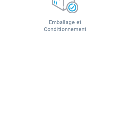
Emballage et
Conditionnement
Transport