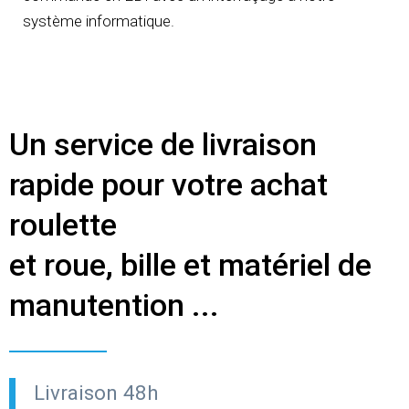
système informatique.
Un service de livraison
rapide pour votre achat
roulette
et roue, bille et matériel de
manutention ...
Livraison 48h