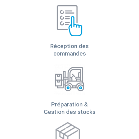
Réception des
commandes
Préparation &
Gestion des stocks