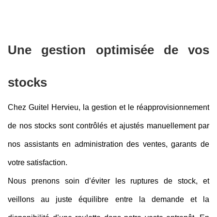
Une gestion optimisée de vos 
stocks
Chez Guitel Hervieu, la gestion et le réapprovisionnement 
de nos stocks sont contrôlés et ajustés manuellement par 
nos assistants en administration des ventes, garants de 
votre satisfaction. 
Nous prenons soin d’éviter les ruptures de stock, et 
veillons au juste équilibre entre la demande et la 