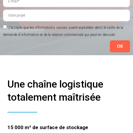
J'accepte que les informations saisies soient exploitées dans le cadre de la
demande d'information et de la relation commerciale qui peut en découler.
OK
Une chaîne logistique
totalement maîtrisée
15 000 m² de surface de stockage