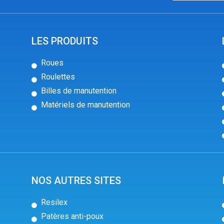
LES PRODUITS
Roues
Roulettes
Billes de manutention
Matériels de manutention
NOS AUTRES SITES
Resilex
Patères anti-poux