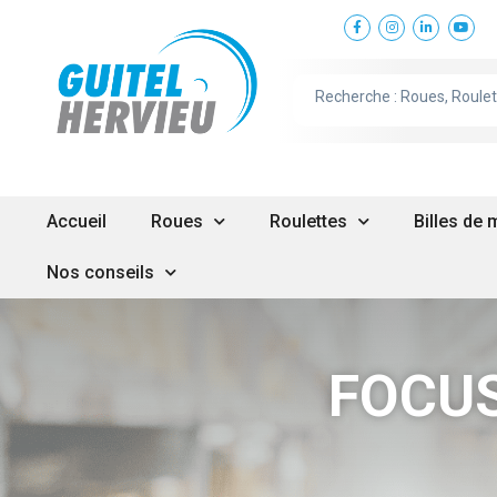
Accueil
Roues
Roulettes
Billes de
Nos conseils
FOCUS