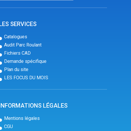
LES SERVICES
Catalogues
Audit Parc Roulant
Fichiers CAD
Demande spécifique
Plan du site
LES FOCUS DU MOIS
INFORMATIONS LÉGALES
Mentions légales
CGU