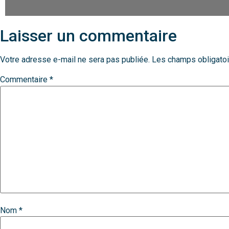
Laisser un commentaire
Votre adresse e-mail ne sera pas publiée.
Les champs obligatoi
Commentaire
*
Nom
*