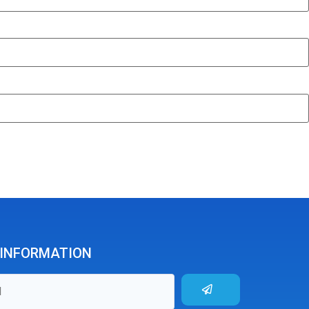
'INFORMATION