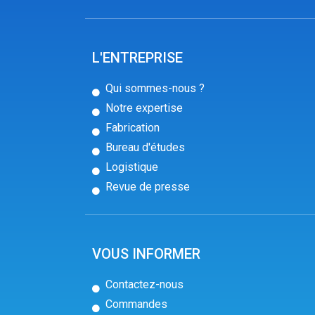
L'ENTREPRISE
Qui sommes-nous ?
Notre expertise
Fabrication
Bureau d'études
Logistique
Revue de presse
VOUS INFORMER
Contactez-nous
Commandes