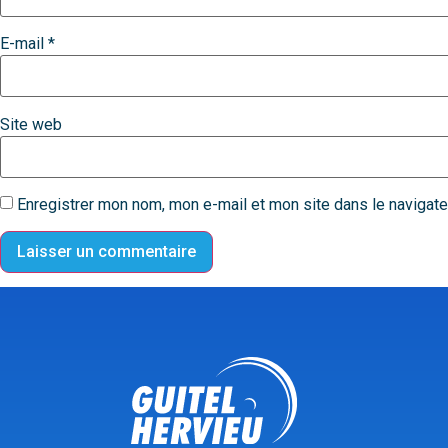
E-mail
*
Site web
Enregistrer mon nom, mon e-mail et mon site dans le navigat