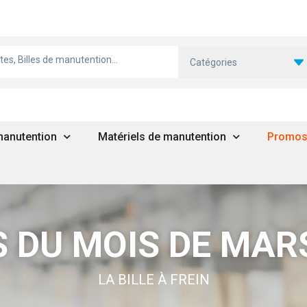
Catégories
 manutention
Matériels de manutention
Promo
 DU MOIS DE MAR
LA BILLE À FREIN