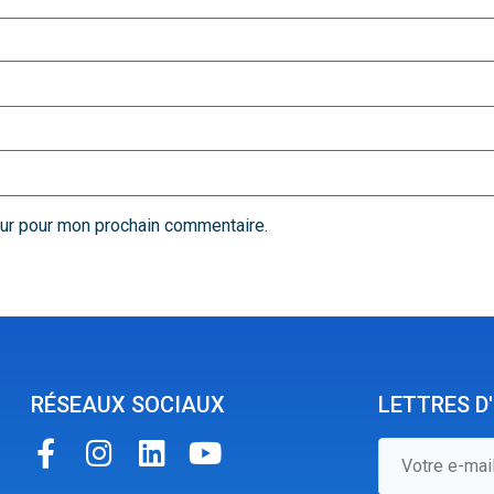
eur pour mon prochain commentaire.
RÉSEAUX SOCIAUX
LETTRES D