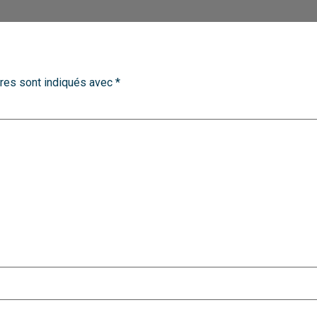
res sont indiqués avec
*