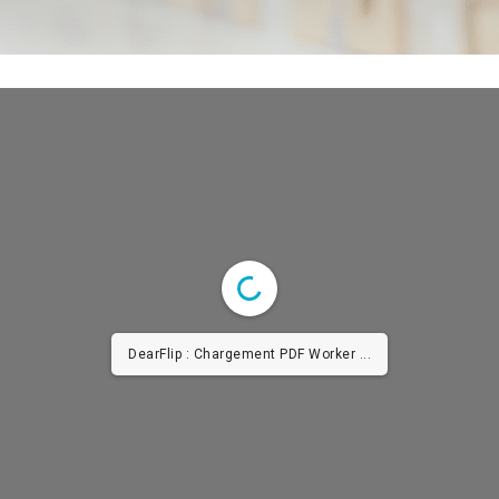
DearFlip : Chargement PDF Worker ...