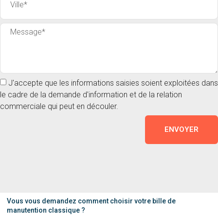
J'accepte que les informations saisies soient exploitées dans
le cadre de la demande d'information et de la relation
commerciale qui peut en découler.
ENVOYER
Vous vous demandez comment choisir votre bille de
manutention classique ?