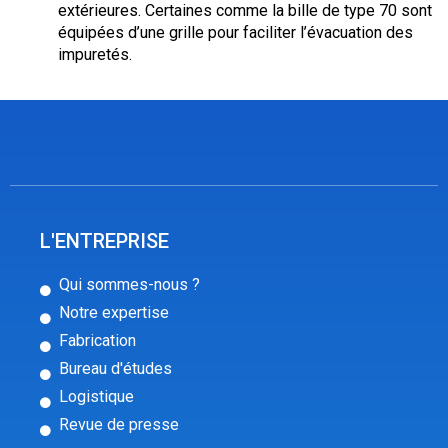
extérieures. Certaines comme la bille de type 70 sont 
équipées d’une grille pour faciliter l’évacuation des 
impuretés.
L'ENTREPRISE
Qui sommes-nous ?
Notre expertise
Fabrication
Bureau d'études
Logistique
Revue de presse