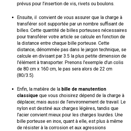
prévus pour l’insertion de vis, rivets ou boulons. 
Ensuite, il  convient de vous assurer que la charge à 
transférer soit supportée par un nombre suffisant de 
billes. Cette quantité de billes porteuses nécessaires 
pour transférer votre article se calcule en fonction de 
la distance entre chaque bille porteuse. Cette 
distance, dénommée pas dans le jargon technique, se 
calcule en divisant par 3.5 la plus petite dimension de 
l’élément à transporter. Prenons l’exemple d’un colis 
de 80 cm x 160 cm, le pas sera alors de 22 cm 
(80/3.5).
Enfin, la matière de la
 bille de manutention 
classique
 que vous choisirez dépend de la charge à 
déplacer, mais aussi de l’environnement de travail. Le 
nylon est destiné aux charges légères, tandis que 
l’acier convient mieux pour les charges lourdes. Une 
bille porteuse en inox, quant à elle, est plus à même 
de résister à la corrosion et aux agressions 