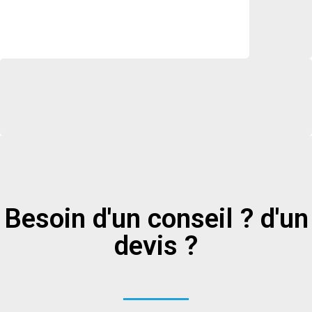
Besoin d'un conseil ? d'un
devis ?