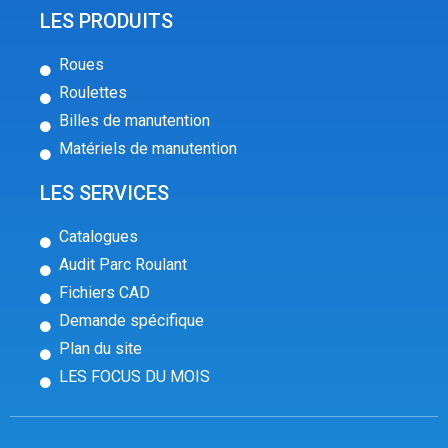
LES PRODUITS
Roues
Roulettes
Billes de manutention
Matériels de manutention
LES SERVICES
Catalogues
Audit Parc Roulant
Fichiers CAD
Demande spécifique
Plan du site
LES FOCUS DU MOIS