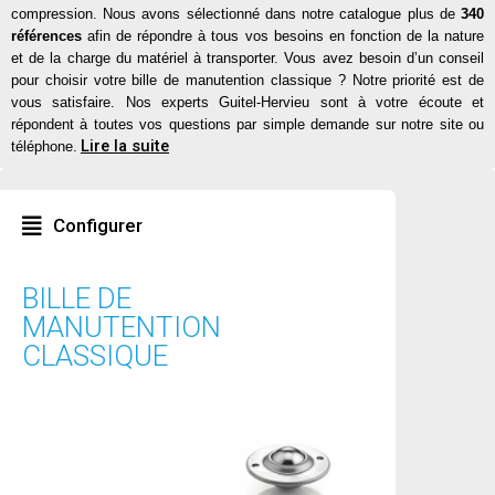
compression.
Nous avons sélectionné dans notre catalogue plus de
340
références
afin de répondre à tous vos besoins en fonction de la nature
et de la charge du matériel à transporter. Vous avez besoin d’un conseil
pour choisir votre bille de manutention classique ? Notre priorité est de
vous satisfaire. Nos experts Guitel-Hervieu sont à votre écoute et
répondent à toutes vos questions par simple demande sur notre site ou
Lire la suite
téléphone.
Configurer
BILLE DE
MANUTENTION
CLASSIQUE