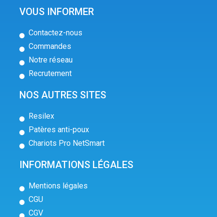
VOUS INFORMER
Contactez-nous
Commandes
Notre réseau
Recrutement
NOS AUTRES SITES
Resilex
Patères anti-poux
Chariots Pro NetSmart
INFORMATIONS LÉGALES
Mentions légales
CGU
CGV