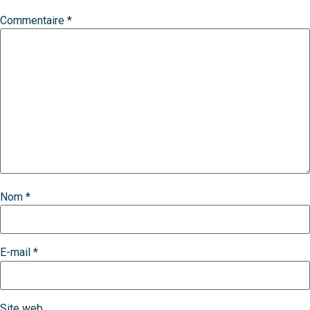
Commentaire
*
Nom
*
E-mail
*
Site web