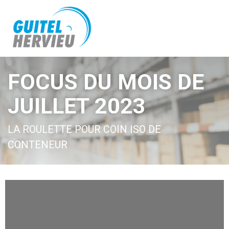
FOCUS DU MOIS DE
JUILLET 2023
LA ROULETTE POUR COIN ISO DE
CONTENEUR