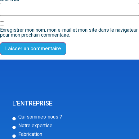
Enregistrer mon nom, mon e-mail et mon site dans le navigateur
pour mon prochain commentaire.
L'ENTREPRISE
Qui sommes-nous ?
Notre expertise
Fabrication