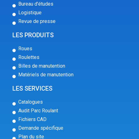
Bureau d'études
Logistique
Revue de presse
LES PRODUITS
Roues
Roulettes
Billes de manutention
Matériels de manutention
LES SERVICES
Catalogues
Audit Parc Roulant
Fichiers CAD
Demande spécifique
Plan du site