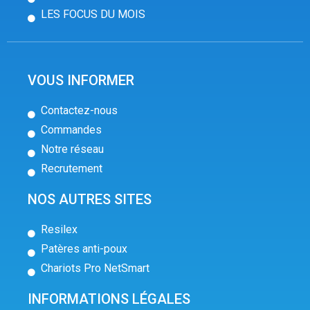
LES FOCUS DU MOIS
VOUS INFORMER
Contactez-nous
Commandes
Notre réseau
Recrutement
NOS AUTRES SITES
Resilex
Patères anti-poux
Chariots Pro NetSmart
INFORMATIONS LÉGALES