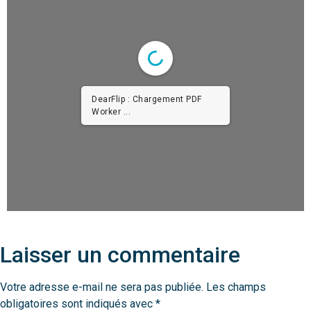
DearFlip : Chargement PDF
Worker ...
Laisser un commentaire
Votre adresse e-mail ne sera pas publiée.
Les champs
obligatoires sont indiqués avec
*