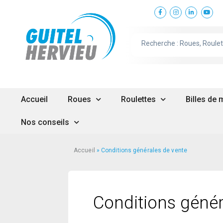
Accueil
Roues
Roulettes
Billes de
Nos conseils
Accueil
»
Conditions générales de vente
Conditions génér