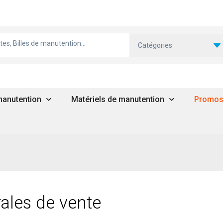
Catégories
 manutention
Matériels de manutention
Promo
ales de vente