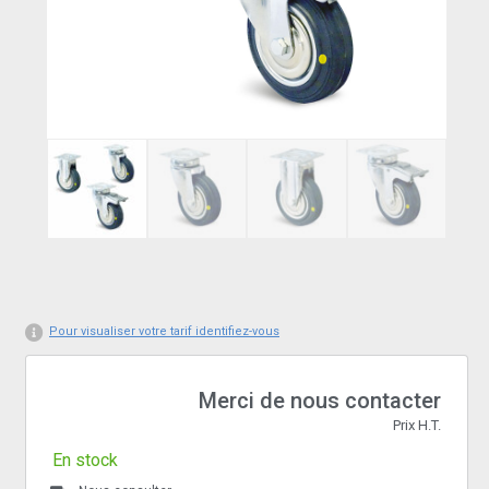
Pour visualiser votre tarif identifiez-vous
Merci de nous contacter
Prix H.T.
En stock