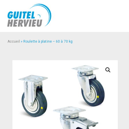
Accueil
»
Roulette à platine – 60 à 70 kg