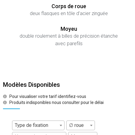
Corps de roue
deux flasques en tôle d’acier zinguée
Moyeu
double roulement à billes de précision étanche
avec parefils
Modèles Disponibles
Pour visualiser votre tarif identifiez-vous
Produits indisponibles nous consulter pour le délai
Type de fixation
∅ roue