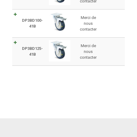
contacter
Merci de
DP3BD100-
nous
41B
contacter
Merci de
DP3BD125-
nous
41B
contacter