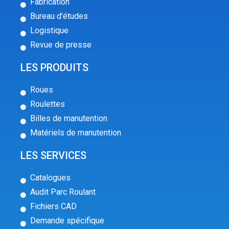
Fabrication
Bureau d'études
Logistique
Revue de presse
LES PRODUITS
Roues
Roulettes
Billes de manutention
Matériels de manutention
LES SERVICES
Catalogues
Audit Parc Roulant
Fichiers CAD
Demande spécifique