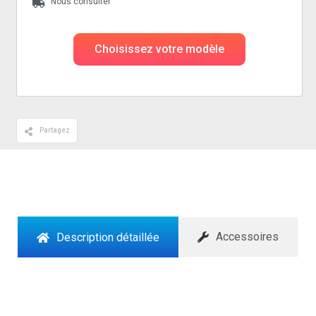
Nous consulter
Choisissez votre modèle
Partagez
Accessoires
Description détaillée