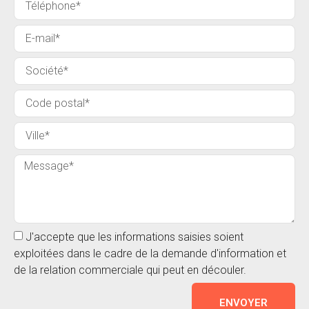
J'accepte que les informations saisies soient
exploitées dans le cadre de la demande d'information et
de la relation commerciale qui peut en découler.
ENVOYER