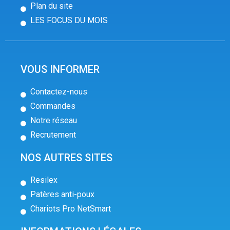
Plan du site
LES FOCUS DU MOIS
VOUS INFORMER
Contactez-nous
Commandes
Notre réseau
Recrutement
NOS AUTRES SITES
Resilex
Patères anti-poux
Chariots Pro NetSmart