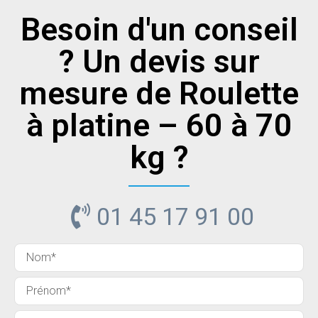
Besoin d'un conseil
? Un devis sur
mesure de Roulette
à platine – 60 à 70
kg ?
01 45 17 91 00