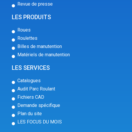
Revue de presse
LES PRODUITS
Roues
Roulettes
Billes de manutention
Matériels de manutention
LES SERVICES
Catalogues
Audit Parc Roulant
Fichiers CAD
Demande spécifique
Plan du site
LES FOCUS DU MOIS