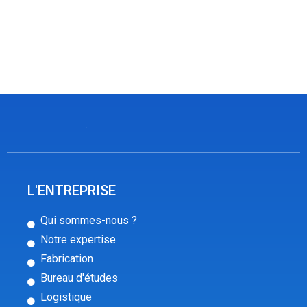
L'ENTREPRISE
Qui sommes-nous ?
Notre expertise
Fabrication
Bureau d'études
Logistique