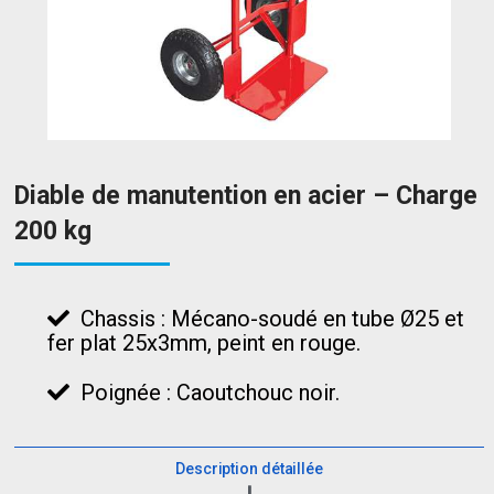
Diable de manutention en acier – Charge
200 kg
Chassis : Mécano-soudé en tube Ø25 et
fer plat 25x3mm, peint en rouge.
Poignée : Caoutchouc noir.
Description détaillée