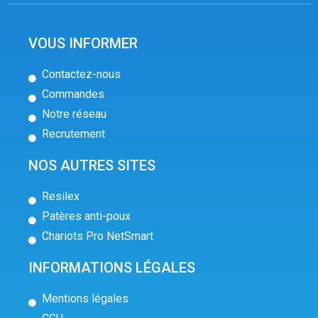
VOUS INFORMER
Contactez-nous
Commandes
Notre réseau
Recrutement
NOS AUTRES SITES
Resilex
Patères anti-poux
Chariots Pro NetSmart
INFORMATIONS LÉGALES
Mentions légales