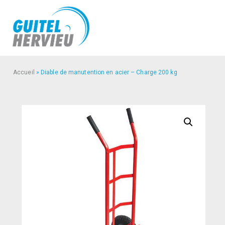
Accueil
»
Diable de manutention en acier – Charge 200 kg