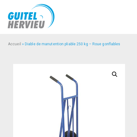
Accueil
»
Diable de manutention pliable 250 kg – Roue gonflables