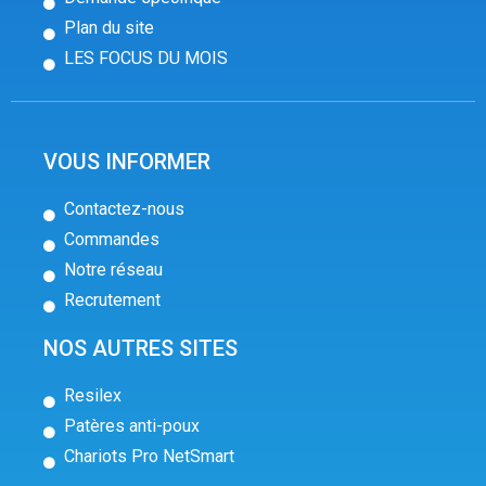
Plan du site
LES FOCUS DU MOIS
VOUS INFORMER
Contactez-nous
Commandes
Notre réseau
Recrutement
NOS AUTRES SITES
Resilex
Patères anti-poux
Chariots Pro NetSmart