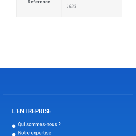
Reference
1883
L'ENTREPRISE
Qui sommes-nous ?
Notre expertise