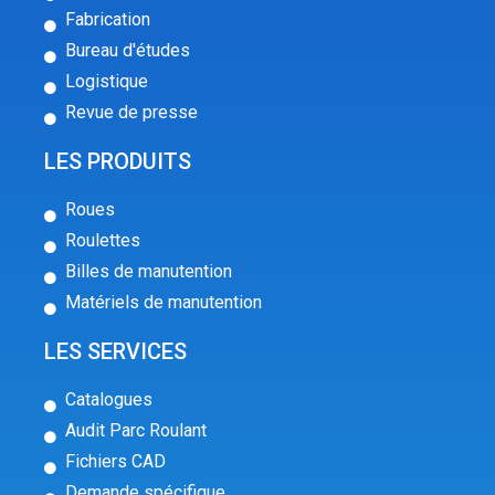
Fabrication
Bureau d'études
Logistique
Revue de presse
LES PRODUITS
Roues
Roulettes
Billes de manutention
Matériels de manutention
LES SERVICES
Catalogues
Audit Parc Roulant
Fichiers CAD
Demande spécifique