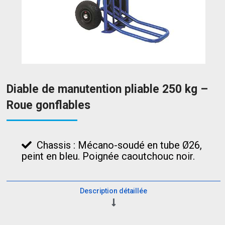
Diable de manutention pliable 250 kg –
Roue gonflables
Chassis : Mécano-soudé en tube Ø26,
peint en bleu. Poignée caoutchouc noir.
Description détaillée