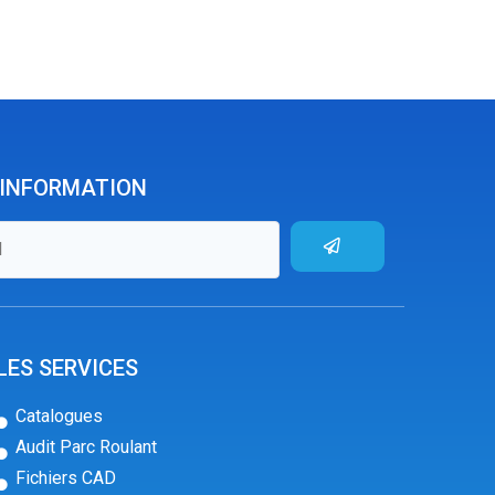
'INFORMATION
LES SERVICES
Catalogues
Audit Parc Roulant
Fichiers CAD