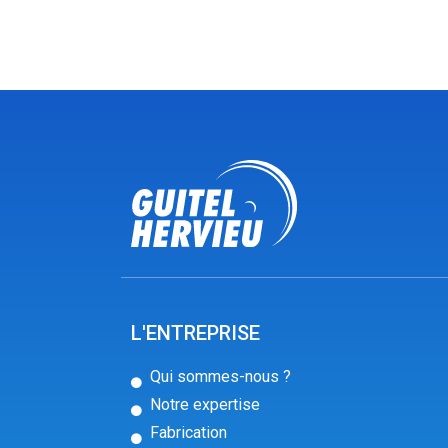
L'ENTREPRISE
Qui sommes-nous ?
Notre expertise
Fabrication