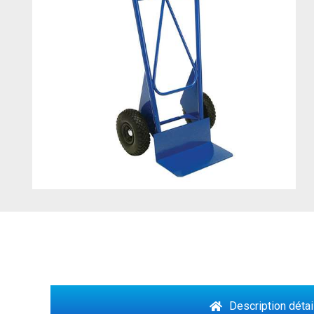
Description détai