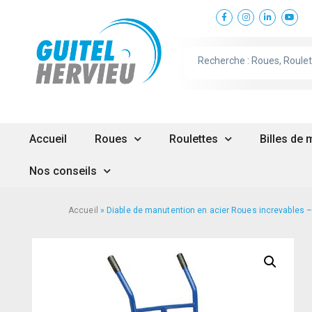
Accueil
Roues
Roulettes
Billes de
Nos conseils
Accueil
»
Diable de manutention en acier Roues increvables 