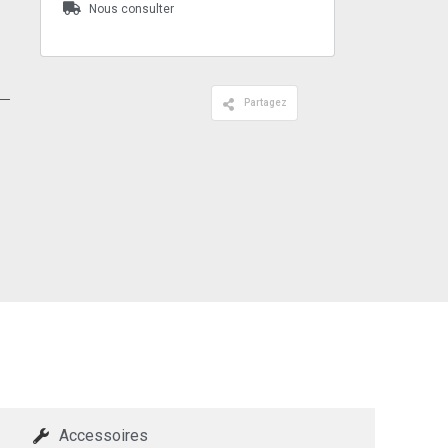
Nous consulter
Partagez
Accessoires