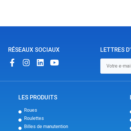
RÉSEAUX SOCIAUX
LETTRES D
LES PRODUITS
Roues
Roulettes
Billes de manutention