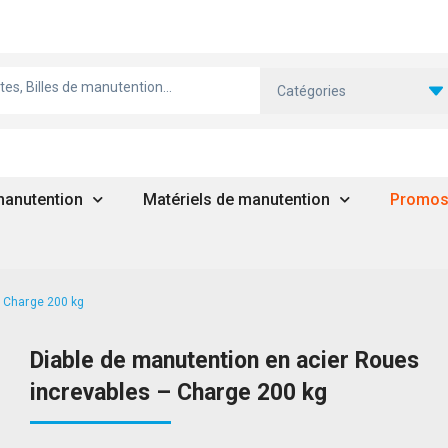
Catégories
 manutention
Matériels de manutention
Promo
– Charge 200 kg
Diable de manutention en acier Roues
increvables – Charge 200 kg