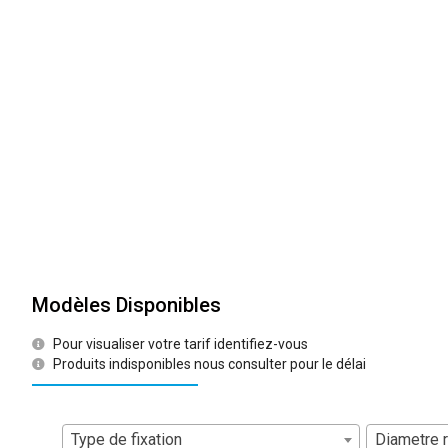
Modèles Disponibles
Pour visualiser votre tarif identifiez-vous
Produits indisponibles nous consulter pour le délai
Type de fixation
Diametre 