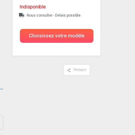
Indisponible
Nous consulter - Delais possible
Choisissez votre modèle
Partagez