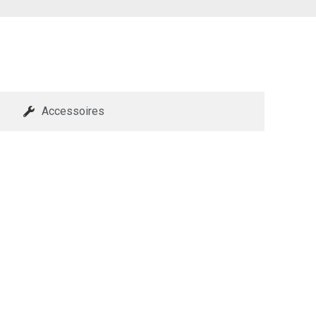
Accessoires