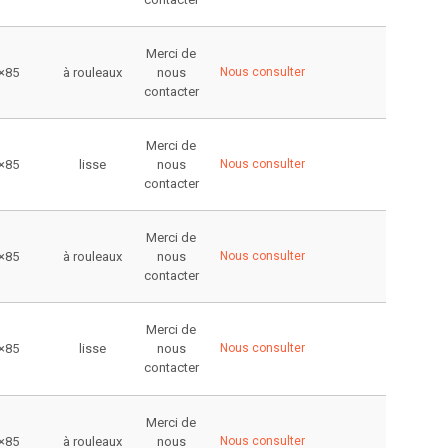
Merci de
×85
à rouleaux
nous
Nous consulter
contacter
Merci de
×85
lisse
nous
Nous consulter
contacter
Merci de
×85
à rouleaux
nous
Nous consulter
contacter
Merci de
×85
lisse
nous
Nous consulter
contacter
Merci de
×85
à rouleaux
nous
Nous consulter