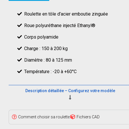
Roulette en tôle d’acier emboutie zinguée
Roue polyuréthane injecté Ethanyl®
Corps polyamide
Charge : 150 à 200 kg
Diamètre : 80 à 125 mm
Température : -20 à +60°C
Description détaillée – Configurez votre modèle
Comment choisir sa roulette
Fichiers CAD