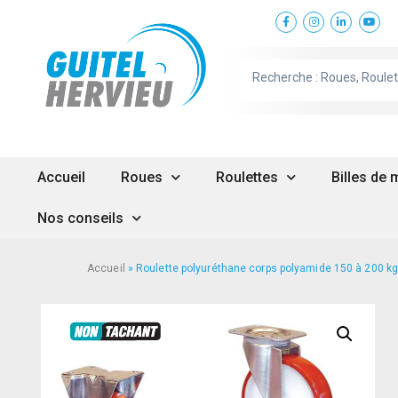
Accueil
Roues
Roulettes
Billes de
Nos conseils
Accueil
»
Roulette polyuréthane corps polyamide 150 à 200 k