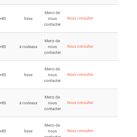
Merci de
×85
lisse
nous
Nous consulter
contacter
Merci de
×85
à rouleaux
nous
Nous consulter
contacter
Merci de
×85
lisse
nous
Nous consulter
contacter
Merci de
×85
à rouleaux
nous
Nous consulter
contacter
Merci de
×85
lisse
nous
Nous consulter
contacter