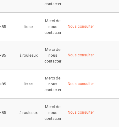
contacter
Merci de
×85
lisse
nous
Nous consulter
contacter
Merci de
×85
à rouleaux
nous
Nous consulter
contacter
Merci de
×85
lisse
nous
Nous consulter
contacter
Merci de
×85
à rouleaux
nous
Nous consulter
contacter