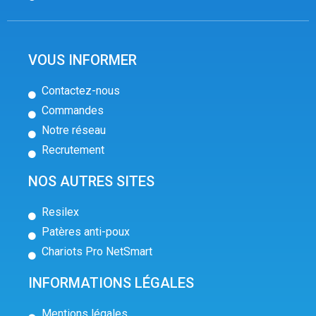
VOUS INFORMER
Contactez-nous
Commandes
Notre réseau
Recrutement
NOS AUTRES SITES
Resilex
Patères anti-poux
Chariots Pro NetSmart
INFORMATIONS LÉGALES
Mentions légales