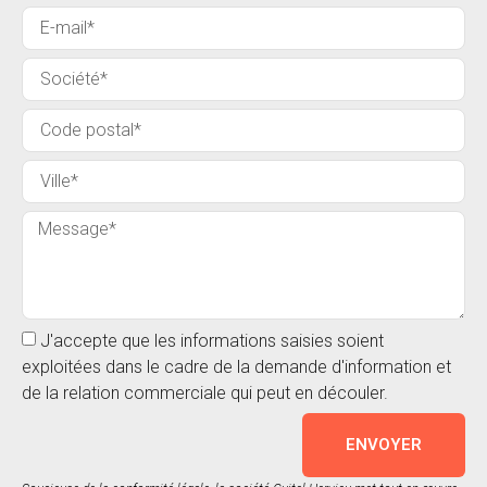
J'accepte que les informations saisies soient
exploitées dans le cadre de la demande d'information et
de la relation commerciale qui peut en découler.
ENVOYER