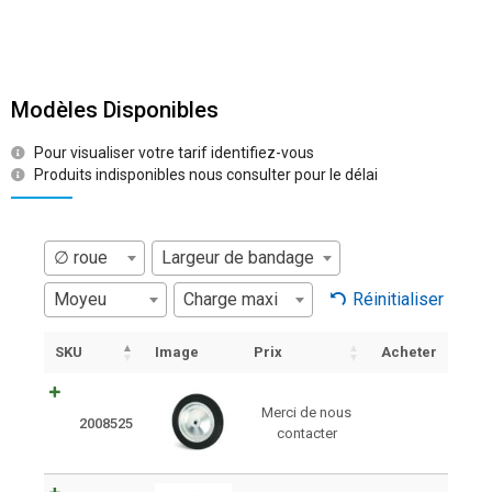
Modèles Disponibles
Pour visualiser votre tarif identifiez-vous
Produits indisponibles nous consulter pour le délai
∅ roue
Largeur de bandage
Moyeu
Charge maxi
Réinitialiser
SKU
Image
Prix
Acheter
Merci de nous
2008525
contacter