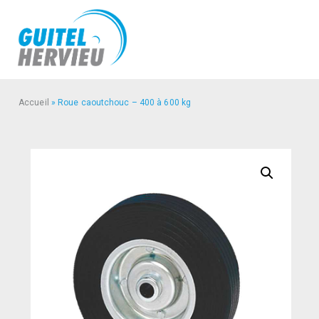
Accueil
»
Roue caoutchouc – 400 à 600 kg