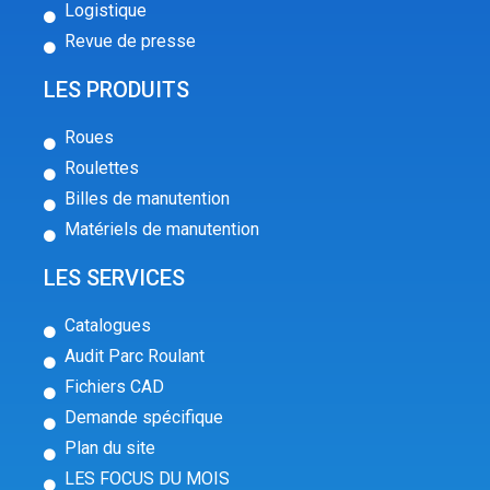
Logistique
Revue de presse
LES PRODUITS
Roues
Roulettes
Billes de manutention
Matériels de manutention
LES SERVICES
Catalogues
Audit Parc Roulant
Fichiers CAD
Demande spécifique
Plan du site
LES FOCUS DU MOIS