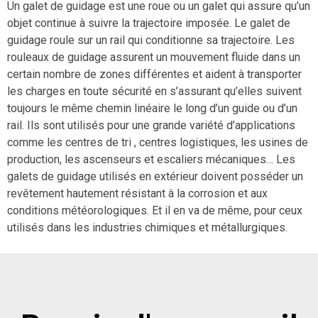
Un galet de guidage est une roue ou un galet qui assure qu’un
objet continue à suivre la trajectoire imposée. Le galet de
guidage roule sur un rail qui conditionne sa trajectoire. Les
rouleaux de guidage assurent un mouvement fluide dans un
certain nombre de zones différentes et aident à transporter
les charges en toute sécurité en s’assurant qu’elles suivent
toujours le même chemin linéaire le long d’un guide ou d’un
rail. Ils sont utilisés pour une grande variété d’applications
comme les centres de tri , centres logistiques, les usines de
production, les ascenseurs et escaliers mécaniques… Les
galets de guidage utilisés en extérieur doivent posséder un
revêtement hautement résistant à la corrosion et aux
conditions météorologiques. Et il en va de même, pour ceux
utilisés dans les industries chimiques et métallurgiques.