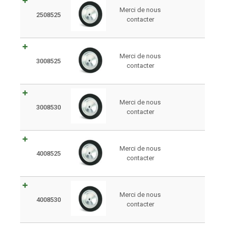
Merci de nous
2508525
contacter
Merci de nous
3008525
contacter
Merci de nous
3008530
contacter
Merci de nous
4008525
contacter
Merci de nous
4008530
contacter