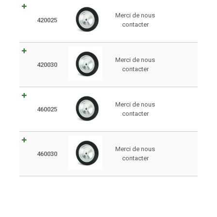
Merci de nous
420025
contacter
Merci de nous
420030
contacter
Merci de nous
460025
contacter
Merci de nous
460030
contacter