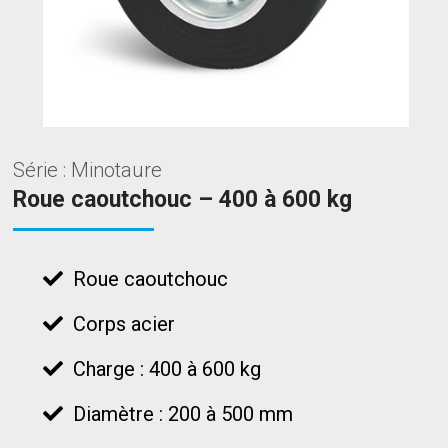
Série : Minotaure
Roue caoutchouc – 400 à 600 kg
Roue caoutchouc
Corps acier
Charge : 400 à 600 kg
Diamètre : 200 à 500 mm