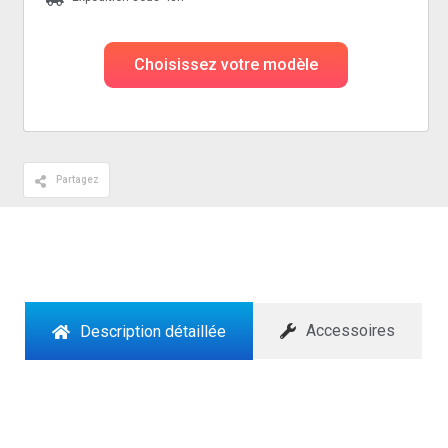
Choisissez votre modèle
Partagez
Accessoires
Description détaillée