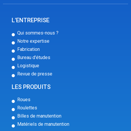
L'ENTREPRISE
Qui sommes-nous ?
Notre expertise
Fabrication
Bureau d'études
Logistique
Revue de presse
LES PRODUITS
Roues
Roulettes
Billes de manutention
Matériels de manutention