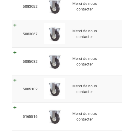
Merci de nous
5083052
contacter
Merci de nous
5083067
contacter
Merci de nous
5085082
contacter
Merci de nous
5085102
contacter
Merci de nous
5165516
contacter