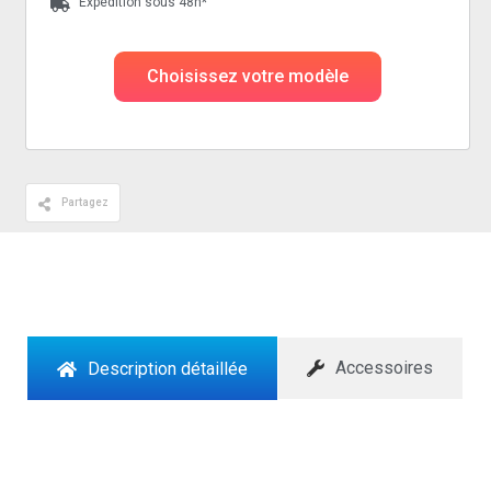
Expédition sous 48h*
Choisissez votre modèle
Partagez
Accessoires
Description détaillée