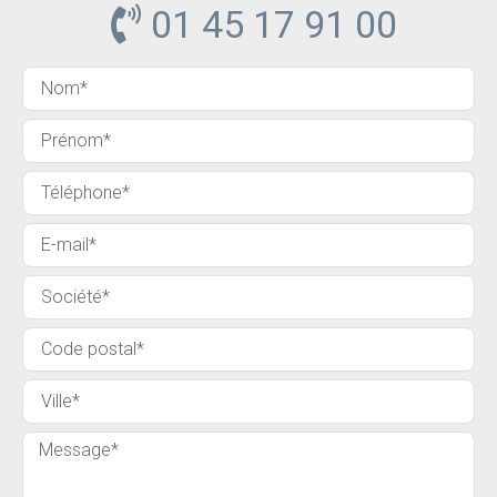
01 45 17 91 00