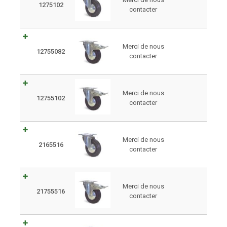
1275102
contacter
Merci de nous
12755082
contacter
Merci de nous
12755102
contacter
Merci de nous
2165516
contacter
Merci de nous
21755516
contacter