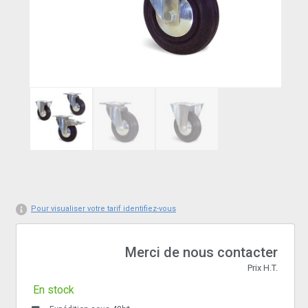
Pour visualiser votre tarif identifiez-vous
Merci de nous contacter
Prix H.T.
En stock