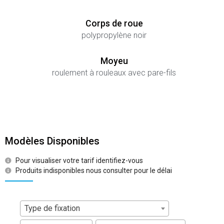
Corps de roue
polypropylène noir
Moyeu
roulement à rouleaux avec pare-fils
Modèles Disponibles
Pour visualiser votre tarif identifiez-vous
Produits indisponibles nous consulter pour le délai
Type de fixation