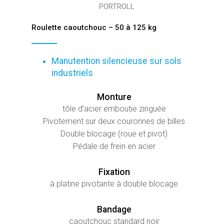
PORTROLL
Roulette caoutchouc – 50 à 125 kg
Manutention silencieuse sur sols
industriels
Monture
tôle d’acier emboutie zinguée
Pivotement sur deux couronnes de billes
Double blocage (roue et pivot)
Pédale de frein en acier
Fixation
à platine pivotante à double blocage
Bandage
caoutchouc standard noir