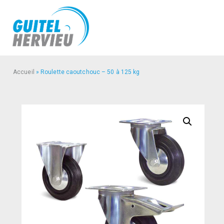
Accueil
»
Roulette caoutchouc – 50 à 125 kg