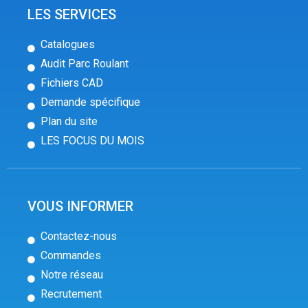
LES SERVICES
Catalogues
Audit Parc Roulant
Fichiers CAD
Demande spécifique
Plan du site
LES FOCUS DU MOIS
VOUS INFORMER
Contactez-nous
Commandes
Notre réseau
Recrutement