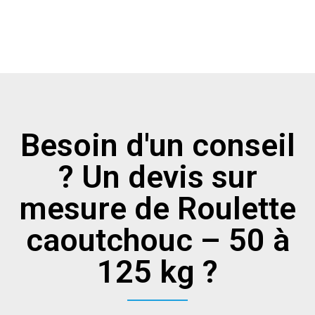
Besoin d'un conseil
? Un devis sur
mesure de Roulette
caoutchouc – 50 à
125 kg ?