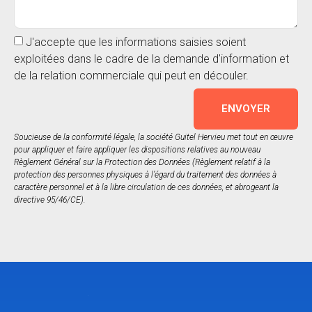
J'accepte que les informations saisies soient
exploitées dans le cadre de la demande d'information et
de la relation commerciale qui peut en découler.
ENVOYER
Soucieuse de la conformité légale, la société Guitel Hervieu met tout en œuvre
pour appliquer et faire appliquer les dispositions relatives au nouveau
Règlement Général sur la Protection des Données (Règlement relatif à la
protection des personnes physiques à l’égard du traitement des données à
caractère personnel et à la libre circulation de ces données, et abrogeant la
directive 95/46/CE).