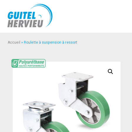
Accueil
»
Roulette à suspension à ressort