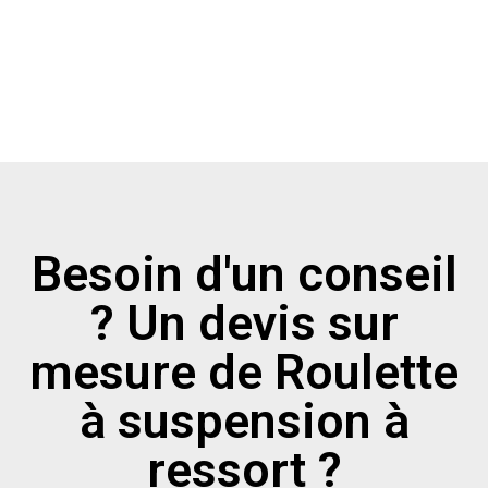
Besoin d'un conseil
? Un devis sur
mesure de Roulette
à suspension à
ressort ?