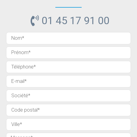
01 45 17 91 00