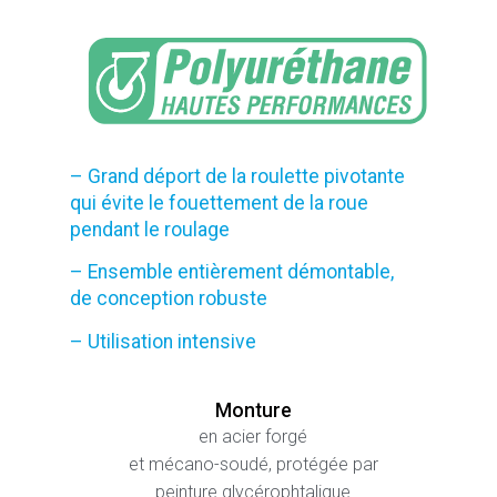
– Grand déport de la roulette pivotante
qui évite le fouettement de la roue
pendant le roulage
– Ensemble entièrement démontable,
de conception robuste
– Utilisation intensive
Monture
en acier forgé
et mécano-soudé, protégée par
peinture glycérophtalique