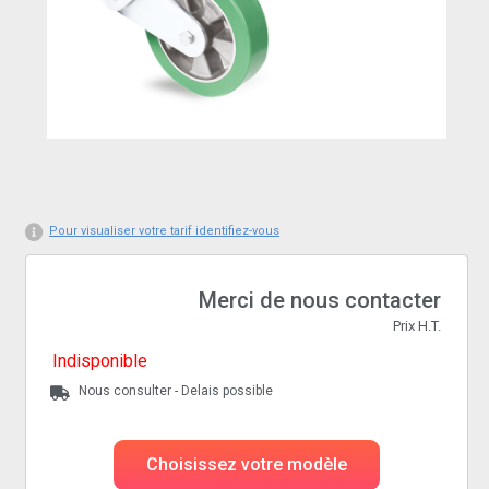
Pour visualiser votre tarif identifiez-vous
Merci de nous contacter
Prix H.T.
Indisponible
Nous consulter - Delais possible
Choisissez votre modèle