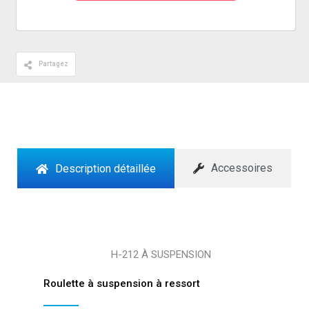
Partagez
Accessoires
Description détaillée
H-212 À SUSPENSION
Roulette à suspension à ressort