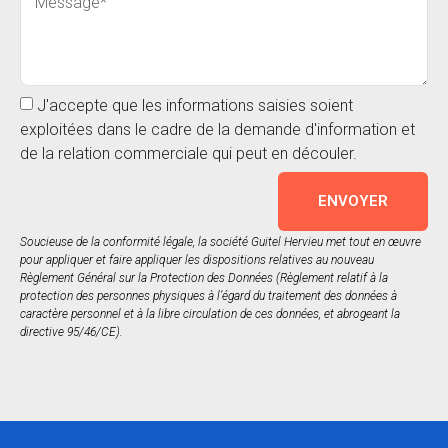
J'accepte que les informations saisies soient
exploitées dans le cadre de la demande d'information et
de la relation commerciale qui peut en découler.
ENVOYER
Soucieuse de la conformité légale, la société Guitel Hervieu met tout en œuvre
pour appliquer et faire appliquer les dispositions relatives au nouveau
Règlement Général sur la Protection des Données (Règlement relatif à la
protection des personnes physiques à l’égard du traitement des données à
caractère personnel et à la libre circulation de ces données, et abrogeant la
directive 95/46/CE).