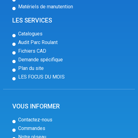
Matériels de manutention
LES SERVICES
Catalogues
Audit Parc Roulant
Fichiers CAD
Demande spécifique
Plan du site
LES FOCUS DU MOIS
VOUS INFORMER
Contactez-nous
Commandes
Notre réseau