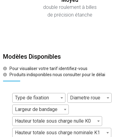
Moyeu
double roulement à billes
de précision étanche
Modèles Disponibles
Pour visualiser votre tarif identifiez-vous
Produits indisponibles nous consulter pour le délai
Type de fixation
Diametre roue
Largeur de bandage
Hauteur totale sous charge nulle K0
Hauteur totale sous charge nominale K1