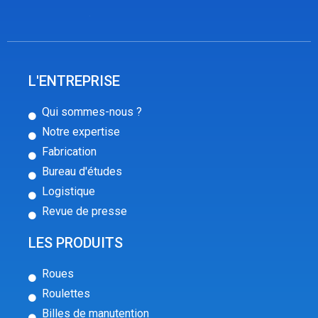
L'ENTREPRISE
Qui sommes-nous ?
Notre expertise
Fabrication
Bureau d'études
Logistique
Revue de presse
LES PRODUITS
Roues
Roulettes
Billes de manutention