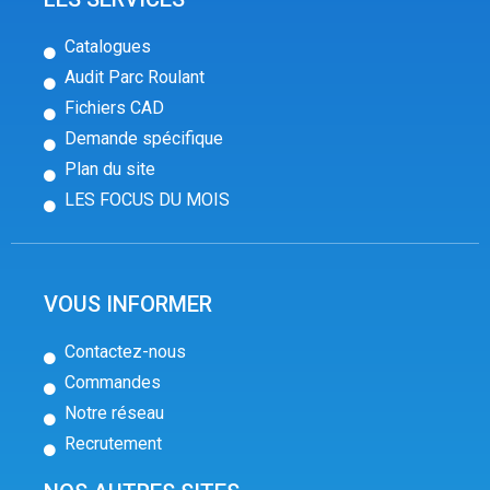
Catalogues
Audit Parc Roulant
Fichiers CAD
Demande spécifique
Plan du site
LES FOCUS DU MOIS
VOUS INFORMER
Contactez-nous
Commandes
Notre réseau
Recrutement