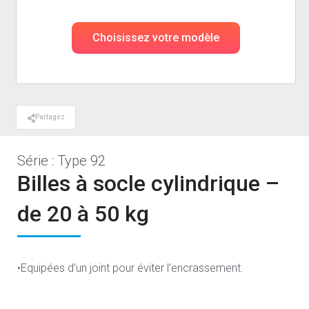
Choisissez votre modèle
Partagez
Série : Type 92
Billes à socle cylindrique –
de 20 à 50 kg
•Equipées d’un joint pour éviter l’encrassement.