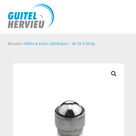
Accueil
»
Billes à socle cylindrique – de 20 à 50 kg