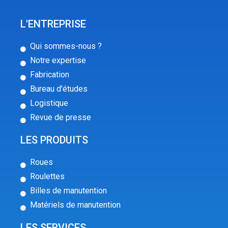
L'ENTREPRISE
Qui sommes-nous ?
Notre expertise
Fabrication
Bureau d'études
Logistique
Revue de presse
LES PRODUITS
Roues
Roulettes
Billes de manutention
Matériels de manutention
LES SERVICES