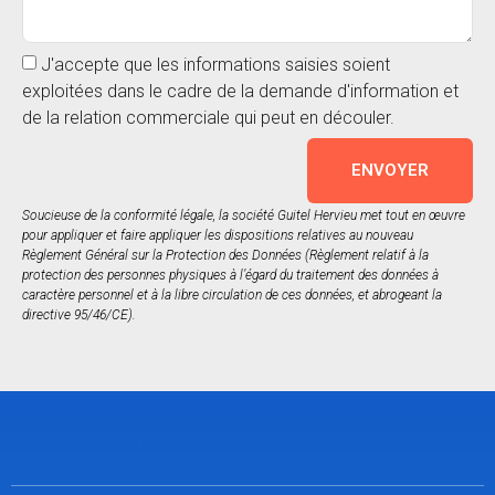
J'accepte que les informations saisies soient
exploitées dans le cadre de la demande d'information et
de la relation commerciale qui peut en découler.
ENVOYER
Soucieuse de la conformité légale, la société Guitel Hervieu met tout en œuvre
pour appliquer et faire appliquer les dispositions relatives au nouveau
Règlement Général sur la Protection des Données (Règlement relatif à la
protection des personnes physiques à l’égard du traitement des données à
caractère personnel et à la libre circulation de ces données, et abrogeant la
directive 95/46/CE).