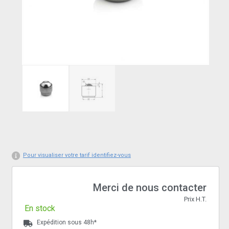
Pour visualiser votre tarif identifiez-vous
Merci de nous contacter
Prix H.T.
En stock
Expédition sous 48h*