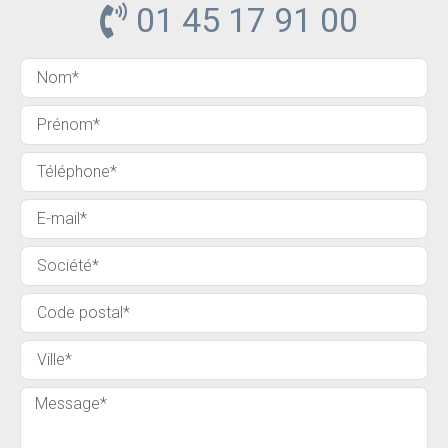
01 45 17 91 00