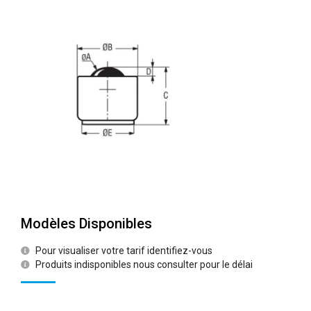
Modèles Disponibles
Pour visualiser votre tarif identifiez-vous
Produits indisponibles nous consulter pour le délai