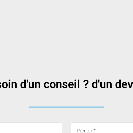
oin d'un conseil ? d'un dev