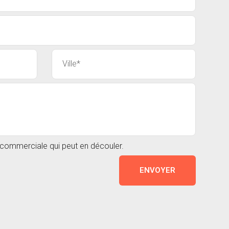
n commerciale qui peut en découler.
ENVOYER