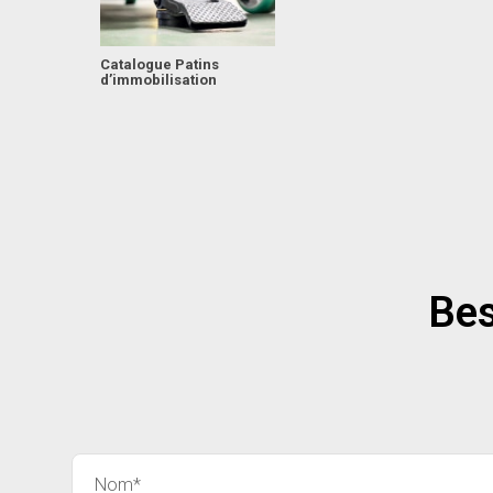
Catalogue Patins
d’immobilisation
Bes