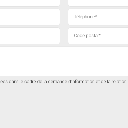
itées dans le cadre de la demande d'information et de la relatio