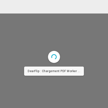
DearFlip : Chargement PDF Worker ...