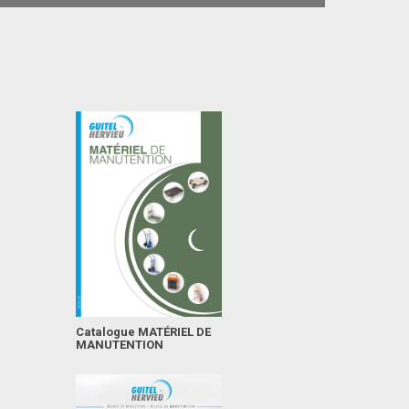
Catalogue MATÉRIEL DE
MANUTENTION