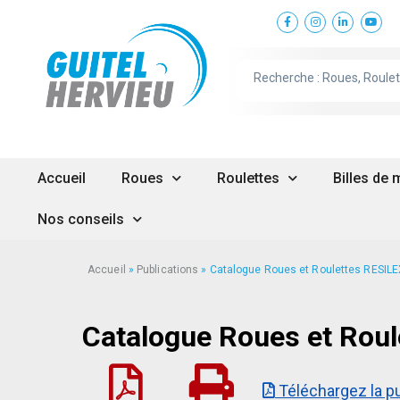
Accueil
Roues
Roulettes
Billes de
Nos conseils
Accueil
»
Publications
»
Catalogue Roues et Roulettes RESIL
Catalogue Roues et Roul
Téléchargez la pu