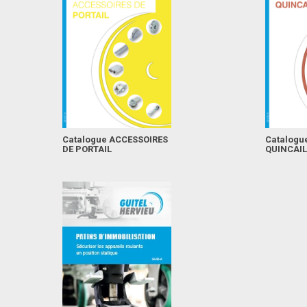
Catalogue ACCESSOIRES
Catalogu
DE PORTAIL
QUINCAIL