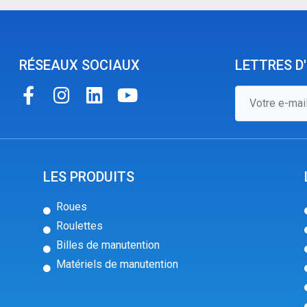
RÉSEAUX SOCIAUX
LETTRES D
LES PRODUITS
Roues
Roulettes
Billes de manutention
Matériels de manutention