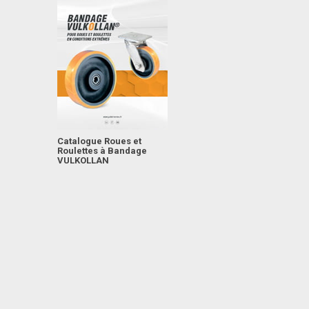
Catalogue Roues et
Roulettes à Bandage
VULKOLLAN