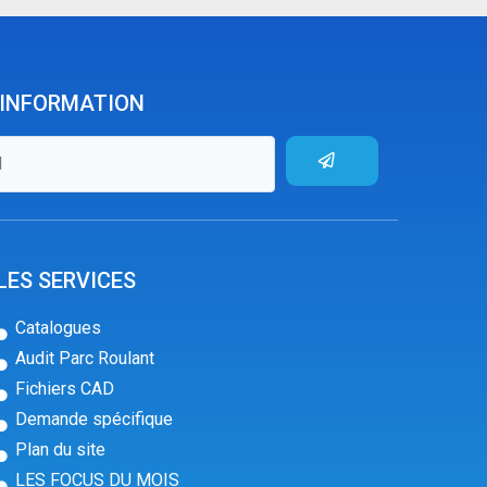
'INFORMATION
LES SERVICES
Catalogues
Audit Parc Roulant
Fichiers CAD
Demande spécifique
Plan du site
LES FOCUS DU MOIS