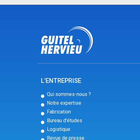
L'ENTREPRISE
Qui sommes-nous ?
Notre expertise
Fabrication
Bureau d'études
Logistique
Revue de presse