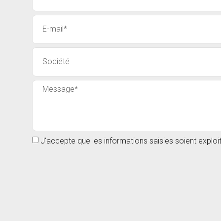
J'accepte que les informations saisies soient explo