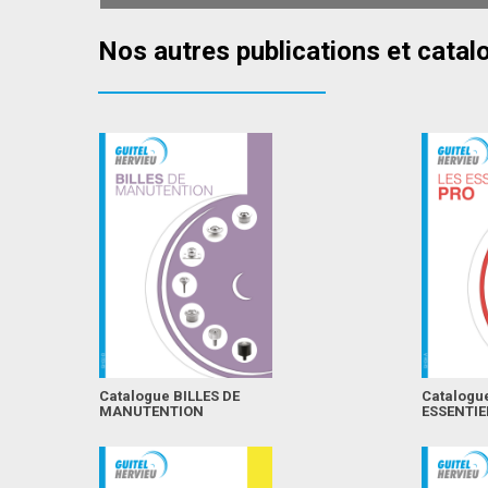
Nos autres publications et catal
Catalogue BILLES DE
Catalogu
MANUTENTION
ESSENTIE