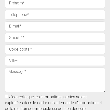
J'accepte que les informations saisies soient
exploitées dans le cadre de la demande d'information et
de la relation commerciale qui peut en découler.