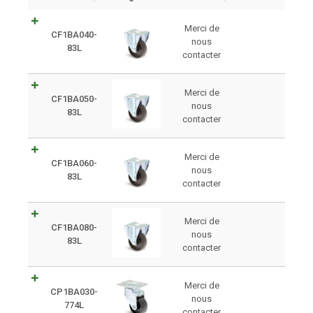
Merci de
CF1BA040-
nous
83L
contacter
Merci de
CF1BA050-
nous
83L
contacter
Merci de
CF1BA060-
nous
83L
contacter
Merci de
CF1BA080-
nous
83L
contacter
Merci de
CP1BA030-
nous
774L
contacter