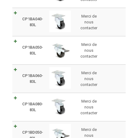
Merci de
CP1BA040-
nous
83L
contacter
Merci de
CP1BA050-
nous
83L
contacter
Merci de
CP1BA060-
nous
83L
contacter
Merci de
CP1BA080-
nous
83L
contacter
Merci de
CP1BD050-
nous