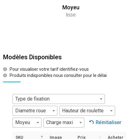
Moyeu
lisse
Modèles Disponibles
Pour visualiser votre tarif identifiez-vous
Produits indisponibles nous consulter pour le délai
Type de fixation
Diametre roue
Hauteur de roulette
Moyeu
Charge maxi
Réinitialiser
SKU
Image
Prix
Acheter