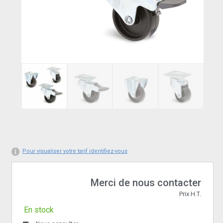
Pour visualiser votre tarif identifiez-vous
Merci de nous contacter
Prix H.T.
En stock