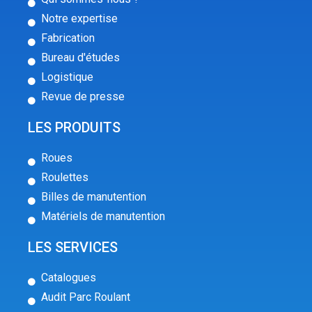
Notre expertise
Fabrication
Bureau d'études
Logistique
Revue de presse
LES PRODUITS
Roues
Roulettes
Billes de manutention
Matériels de manutention
LES SERVICES
Catalogues
Audit Parc Roulant