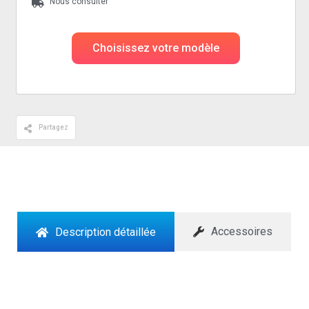
Nous consulter
Choisissez votre modèle
Partagez
Accessoires
Description détaillée