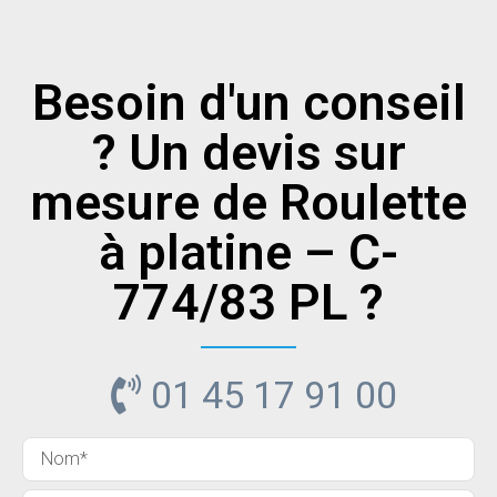
Besoin d'un conseil
? Un devis sur
mesure de Roulette
à platine – C-
774/83 PL ?
01 45 17 91 00