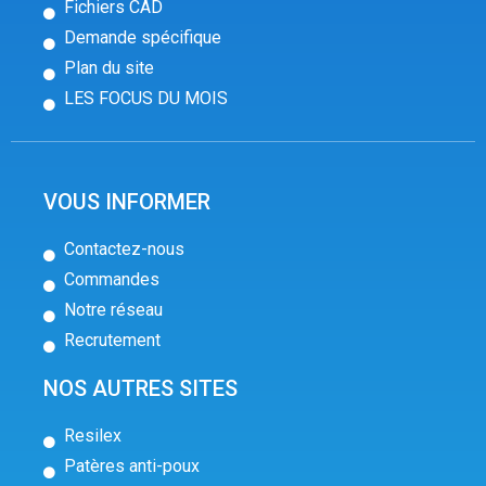
Fichiers CAD
Demande spécifique
Plan du site
LES FOCUS DU MOIS
VOUS INFORMER
Contactez-nous
Commandes
Notre réseau
Recrutement
NOS AUTRES SITES
Resilex
Patères anti-poux