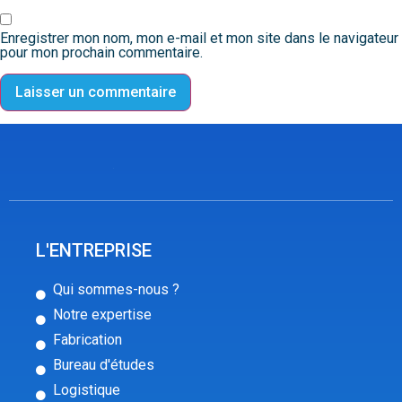
Enregistrer mon nom, mon e-mail et mon site dans le navigateur
pour mon prochain commentaire.
L'ENTREPRISE
Qui sommes-nous ?
Notre expertise
Fabrication
Bureau d'études
Logistique