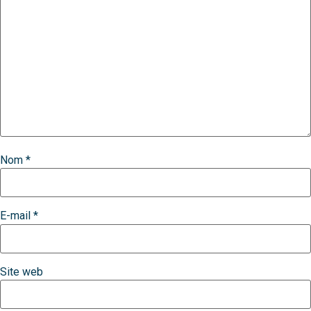
Nom
*
E-mail
*
Site web