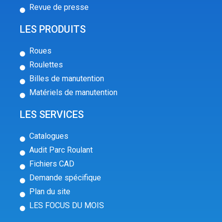
Revue de presse
LES PRODUITS
Roues
Roulettes
Billes de manutention
Matériels de manutention
LES SERVICES
Catalogues
Audit Parc Roulant
Fichiers CAD
Demande spécifique
Plan du site
LES FOCUS DU MOIS