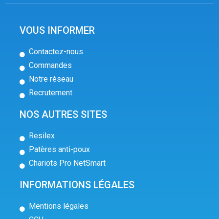
VOUS INFORMER
Contactez-nous
Commandes
Notre réseau
Recrutement
NOS AUTRES SITES
Resilex
Patères anti-poux
Chariots Pro NetSmart
INFORMATIONS LÉGALES
Mentions légales