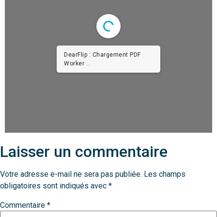
DearFlip : Chargement PDF
Worker ...
Laisser un commentaire
Votre adresse e-mail ne sera pas publiée.
Les champs
obligatoires sont indiqués avec
*
Commentaire
*