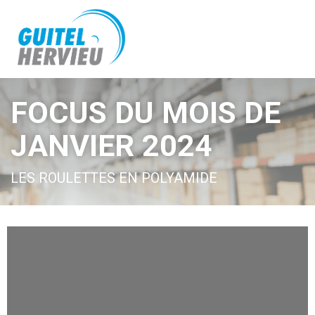
FOCUS DU MOIS DE
JANVIER 2024
LES ROULETTES EN POLYAMIDE