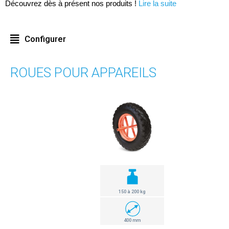
Découvrez dès à présent nos produits !
Lire la suite
Configurer
ROUES POUR APPAREILS
150 à 200 kg
400 mm