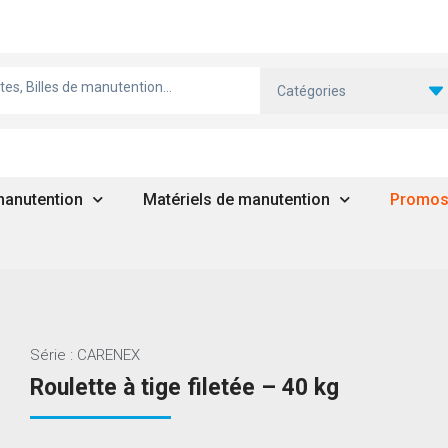
Catégories
 manutention
Matériels de manutention
Promo
Série : CARENEX
Roulette à tige filetée – 40 kg