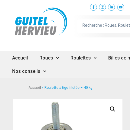
Accueil
Roues
Roulettes
Billes de
Nos conseils
Accueil
»
Roulette à tige filetée – 40 kg