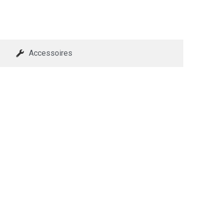
Accessoires