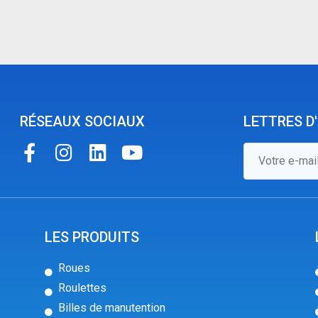
RÉSEAUX SOCIAUX
LETTRES D
LES PRODUITS
Roues
Roulettes
Billes de manutention