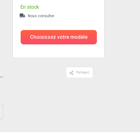
En stock
Nous consulter
Choisissez votre modèle
Partagez