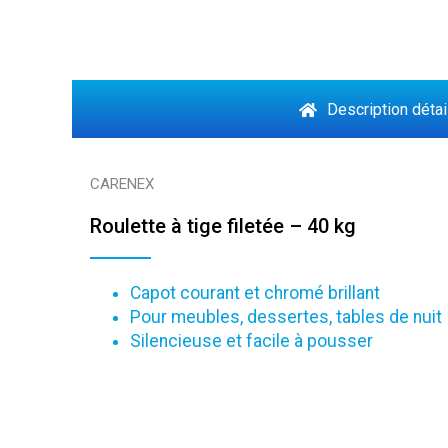
Description détai
CARENEX
Roulette à tige filetée – 40 kg
Capot courant et chromé brillant
Pour meubles, dessertes, tables de nuit
Silencieuse et facile à pousser