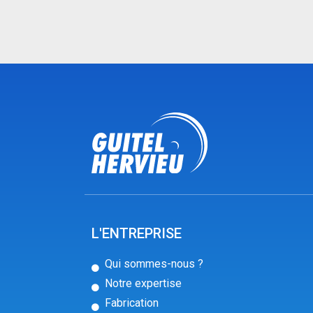
L'ENTREPRISE
Qui sommes-nous ?
Notre expertise
Fabrication