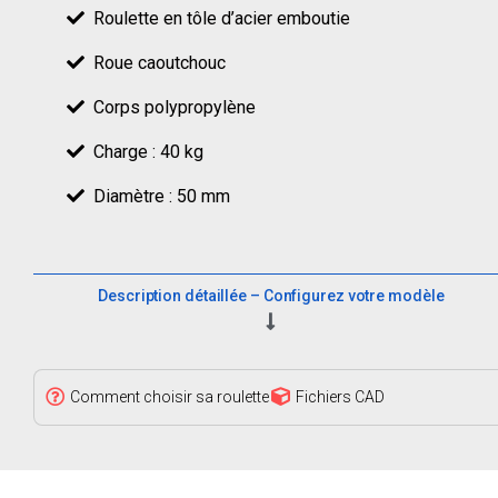
Roulette en tôle d’acier emboutie
Roue caoutchouc
Corps polypropylène
Charge : 40 kg
Diamètre : 50 mm
Description détaillée – Configurez votre modèle
Comment choisir sa roulette
Fichiers CAD