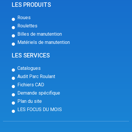
LES PRODUITS
Roues
Roulettes
Billes de manutention
Matériels de manutention
LES SERVICES
Catalogues
Audit Parc Roulant
Fichiers CAD
Demande spécifique
Plan du site
LES FOCUS DU MOIS