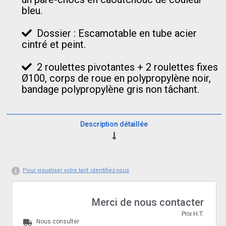
bleu.
Dossier : Escamotable en tube acier
cintré et peint.
2 roulettes pivotantes + 2 roulettes fixes
Ø100, corps de roue en polypropylène noir,
bandage polypropylène gris non tâchant.
Description détaillée
Pour visualiser votre tarif identifiez-vous
Merci de nous contacter
Prix H.T.
Nous consulter