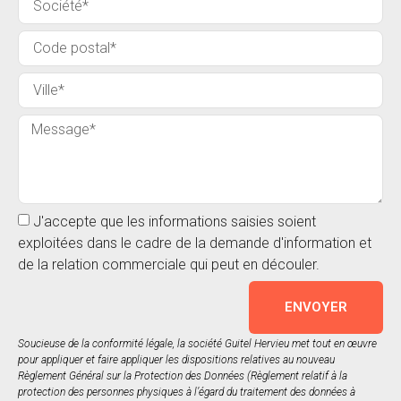
J'accepte que les informations saisies soient
exploitées dans le cadre de la demande d'information et
de la relation commerciale qui peut en découler.
ENVOYER
Soucieuse de la conformité légale, la société Guitel Hervieu met tout en œuvre
pour appliquer et faire appliquer les dispositions relatives au nouveau
Règlement Général sur la Protection des Données (Règlement relatif à la
protection des personnes physiques à l’égard du traitement des données à