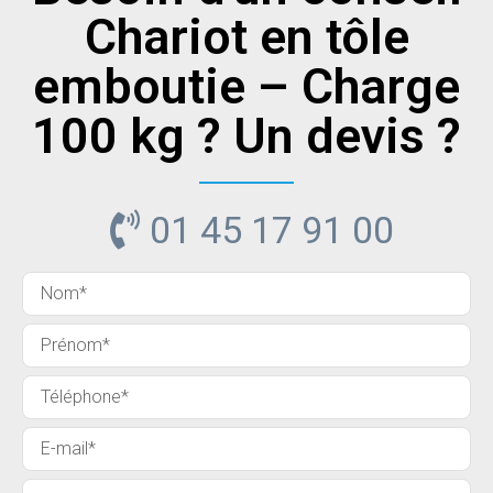
Chariot en tôle
emboutie – Charge
100 kg ? Un devis ?
01 45 17 91 00