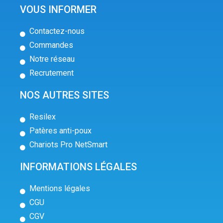
VOUS INFORMER
Contactez-nous
Commandes
Notre réseau
Recrutement
NOS AUTRES SITES
Resilex
Patères anti-poux
Chariots Pro NetSmart
INFORMATIONS LÉGALES
Mentions légales
CGU
CGV