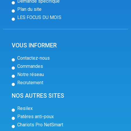
Demande spécifique
Plan du site
LES FOCUS DU MOIS
VOUS INFORMER
Contactez-nous
Commandes
Notre réseau
Recrutement
NOS AUTRES SITES
Resilex
Patères anti-poux
Chariots Pro NetSmart