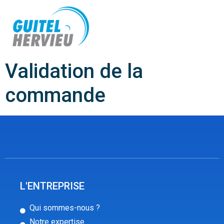
Validation de la
commande
L'ENTREPRISE
Qui sommes-nous ?
Notre expertise