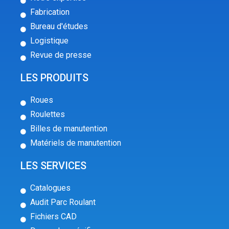
Fabrication
Bureau d'études
Logistique
Revue de presse
LES PRODUITS
Roues
Roulettes
Billes de manutention
Matériels de manutention
LES SERVICES
Catalogues
Audit Parc Roulant
Fichiers CAD