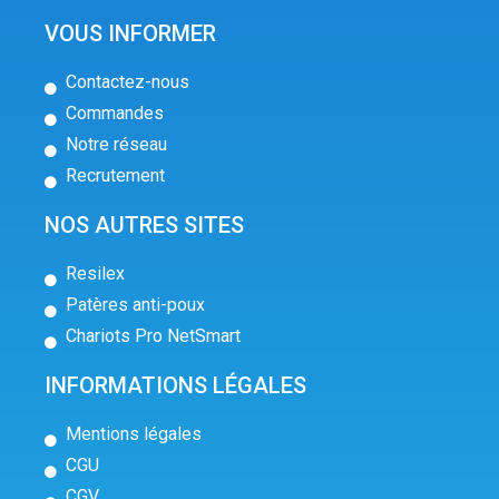
VOUS INFORMER
Contactez-nous
Commandes
Notre réseau
Recrutement
NOS AUTRES SITES
Resilex
Patères anti-poux
Chariots Pro NetSmart
INFORMATIONS LÉGALES
Mentions légales
CGU
CGV