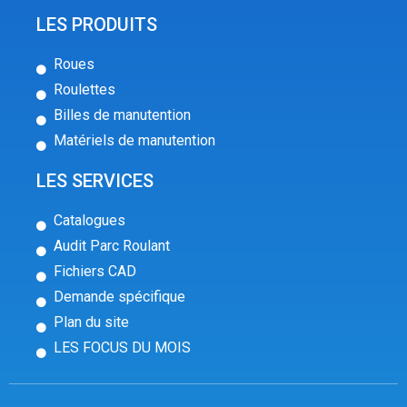
LES PRODUITS
Roues
Roulettes
Billes de manutention
Matériels de manutention
LES SERVICES
Catalogues
Audit Parc Roulant
Fichiers CAD
Demande spécifique
Plan du site
LES FOCUS DU MOIS