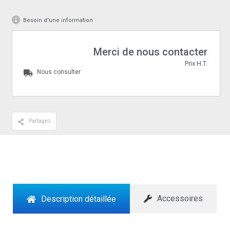
Besoin d'une information
Merci de nous contacter
Prix H.T.
Nous consulter
Partagez
Accessoires
Description détaillée