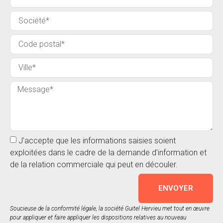
J'accepte que les informations saisies soient
exploitées dans le cadre de la demande d'information et
de la relation commerciale qui peut en découler.
ENVOYER
Soucieuse de la conformité légale, la société Guitel Hervieu met tout en œuvre
pour appliquer et faire appliquer les dispositions relatives au nouveau