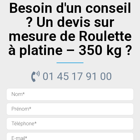
Besoin d'un conseil
? Un devis sur
mesure de Roulette
à platine – 350 kg ?
01 45 17 91 00