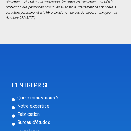
Règlement Général sur la Protection des Données (Règlement relatif à la
protection des personnes physiques à l’égard du traitement des données à
caractère personnel et à la libre circulation de ces données, et abrogeant la
directive 95/46/CE).
L'ENTREPRISE
Qui sommes-nous ?
Notre expertise
Fabrication
Bureau d'études
Logistique