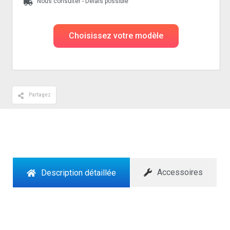
Nous consulter - Delais possible
Choisissez votre modèle
Partagez
Accessoires
Description détaillée