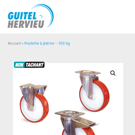
Accueil
»
Roulette à platine – 350 kg