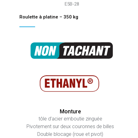
E5B-28
Roulette à platine – 350 kg
Monture
tôle d’acier emboutie zinguée
Pivotement sur deux couronnes de billes
Double blocage (roue et pivot)