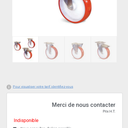
Pour visualiser votre tarif identifiez-vous
Merci de nous contacter
Prix H.T.
Indisponible