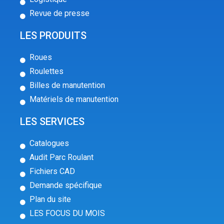
Revue de presse
LES PRODUITS
Roues
Roulettes
Billes de manutention
Matériels de manutention
LES SERVICES
Catalogues
Audit Parc Roulant
Fichiers CAD
Demande spécifique
Plan du site
LES FOCUS DU MOIS