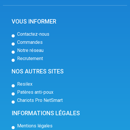
VOUS INFORMER
Contactez-nous
Commandes
Notre réseau
Recrutement
NOS AUTRES SITES
Resilex
Patères anti-poux
Chariots Pro NetSmart
INFORMATIONS LÉGALES
Mentions légales