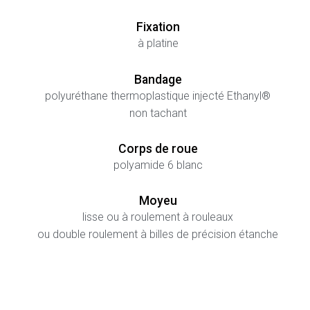
Fixation
à platine
Bandage
polyuréthane thermoplastique injecté Ethanyl®
non tachant
Corps de roue
polyamide 6 blanc
Moyeu
lisse ou à roulement à rouleaux
ou double roulement à billes de précision étanche