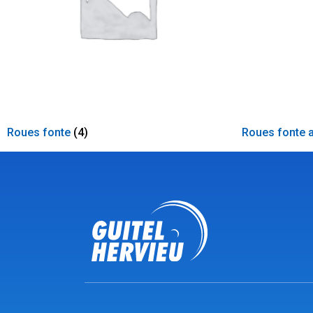
Roues fonte
(4)
Roues fonte 