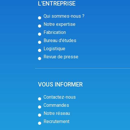
L'ENTREPRISE
Qui sommes-nous ?
Notre expertise
Fabrication
Bureau d'études
Logistique
Revue de presse
VOUS INFORMER
Contactez-nous
Commandes
Notre réseau
Recrutement