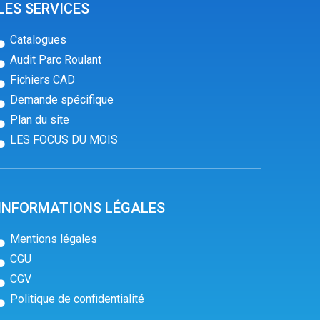
LES SERVICES
Catalogues
Audit Parc Roulant
Fichiers CAD
Demande spécifique
Plan du site
LES FOCUS DU MOIS
INFORMATIONS LÉGALES
Mentions légales
CGU
CGV
Politique de confidentialité