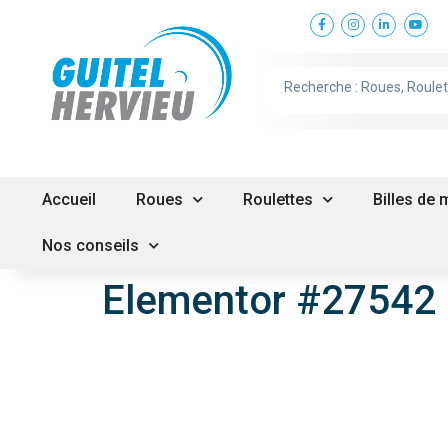
Accueil
Roues
Roulettes
Billes de
Nos conseils
Elementor #27542