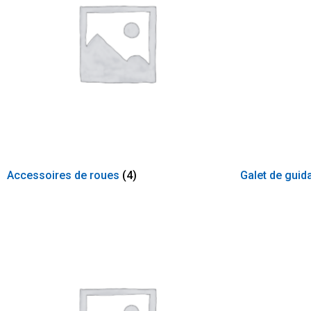
Accessoires de roues
(4)
Galet de gui