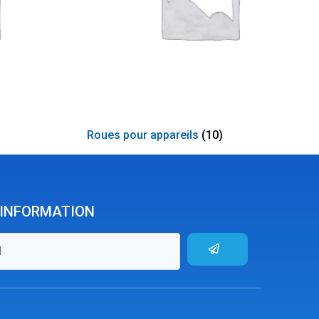
Roues pour appareils
(10)
'INFORMATION