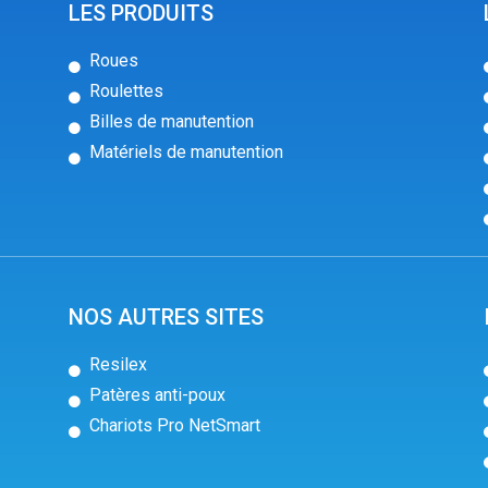
LES PRODUITS
Roues
Roulettes
Billes de manutention
Matériels de manutention
NOS AUTRES SITES
Resilex
Patères anti-poux
Chariots Pro NetSmart