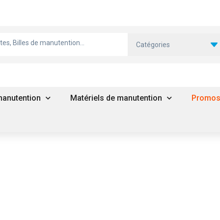
Catégories
 manutention
Matériels de manutention
Promo