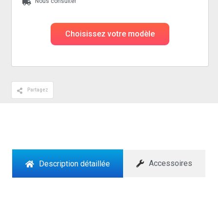
Nous consulter
Choisissez votre modèle
Partagez
Accessoires
Description détaillée