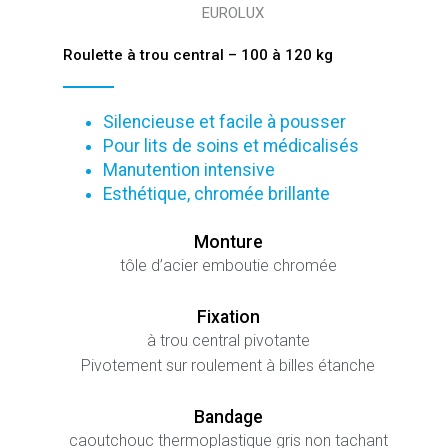
EUROLUX
Roulette à trou central – 100 à 120 kg
Silencieuse et facile à pousser
Pour lits de soins et médicalisés
Manutention intensive
Esthétique, chromée brillante
Monture
tôle d’acier emboutie chromée
Fixation
à trou central pivotante
Pivotement sur roulement à billes étanche
Bandage
caoutchouc thermoplastique gris non tachant