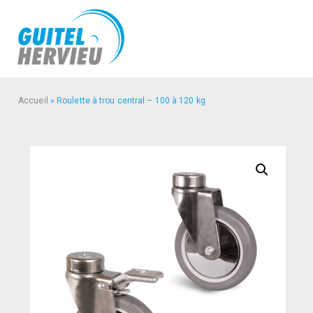
Accueil
»
Roulette à trou central – 100 à 120 kg