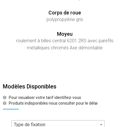
Corps de roue
polypropylène gris
Moyeu
roulement à billes central 6201 2RS avec parefils
métalliques chromés Axe démontable
Modèles Disponibles
Pour visualiser votre tarif identifiez-vous
Produits indisponibles nous consulter pour le délai
Type de fixation