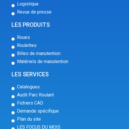
Logistique
Revue de presse
LES PRODUITS
Roues
Roulettes
Billes de manutention
Matériels de manutention
LES SERVICES
Catalogues
Audit Parc Roulant
Fichiers CAD
Demande spécifique
Plan du site
LES FOCUS DU MOIS