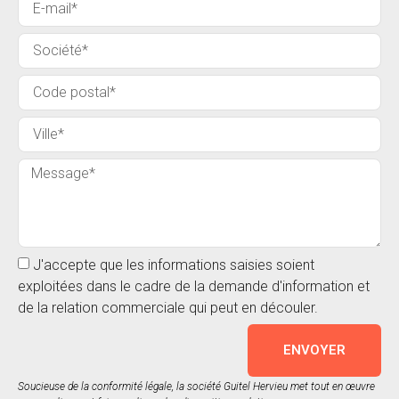
J'accepte que les informations saisies soient
exploitées dans le cadre de la demande d'information et
de la relation commerciale qui peut en découler.
ENVOYER
Soucieuse de la conformité légale, la société Guitel Hervieu met tout en œuvre