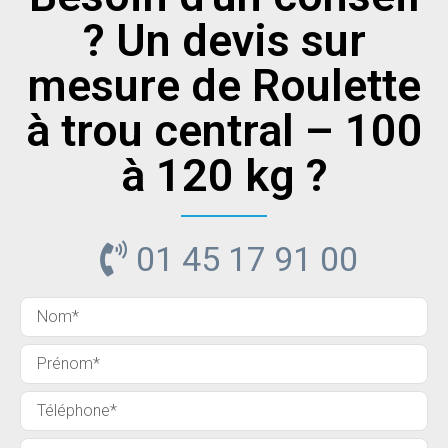
? Un devis sur
mesure de Roulette
à trou central – 100
à 120 kg ?
01 45 17 91 00