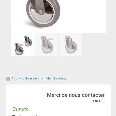
Pour visualiser votre tarif identifiez-vous
Merci de nous contacter
Prix H.T.
En stock