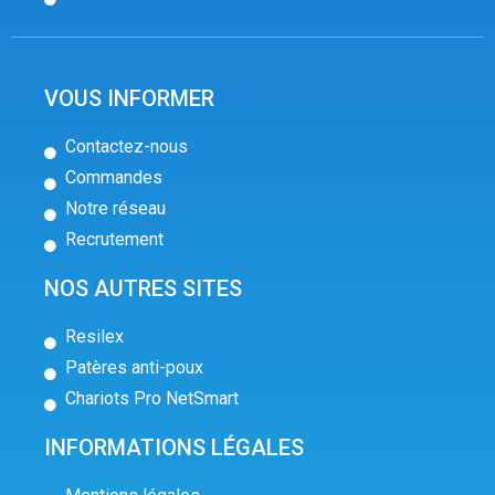
VOUS INFORMER
Contactez-nous
Commandes
Notre réseau
Recrutement
NOS AUTRES SITES
Resilex
Patères anti-poux
Chariots Pro NetSmart
INFORMATIONS LÉGALES