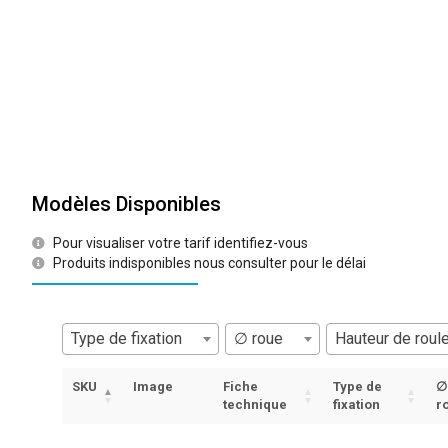
Modèles Disponibles
Pour visualiser votre tarif identifiez-vous
Produits indisponibles nous consulter pour le délai
Type de fixation
∅ roue
Hauteur de roule
SKU
Image
Fiche
Type de
∅
technique
fixation
r