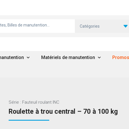
Catégories
 manutention
Matériels de manutention
Promo
Série : Fauteuil roulant INC
Roulette à trou central – 70 à 100 kg