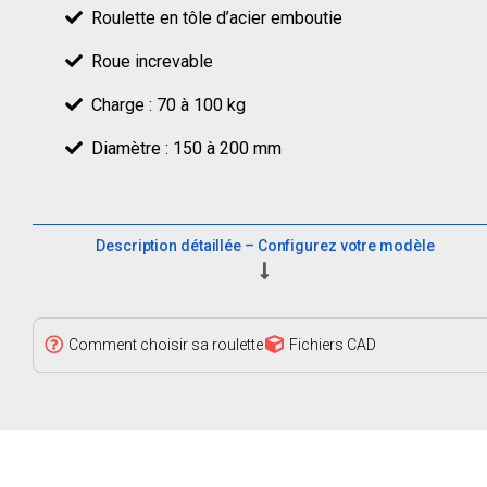
Roulette en tôle d’acier emboutie
Roue increvable
Charge : 70 à 100 kg
Diamètre : 150 à 200 mm
Description détaillée – Configurez votre modèle
Comment choisir sa roulette
Fichiers CAD