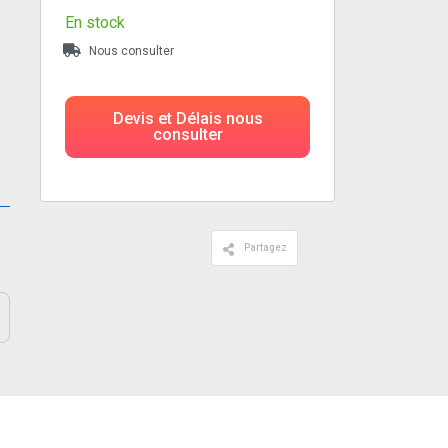
En stock
Nous consulter
Devis et Délais nous
consulter
Partagez