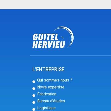
L'ENTREPRISE
Qui sommes-nous ?
Notre expertise
Fabrication
Bureau d'études
Logistique