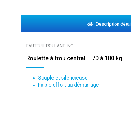
Description détai
FAUTEUIL ROULANT INC
Roulette à trou central – 70 à 100 kg
Souple et silencieuse
Faible effort au démarrage