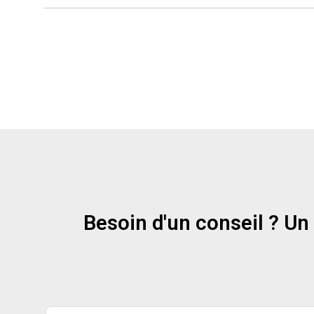
Besoin d'un conseil ? Un