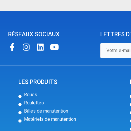
RÉSEAUX SOCIAUX
LETTRES D
LES PRODUITS
Roues
Roulettes
Billes de manutention
Matériels de manutention