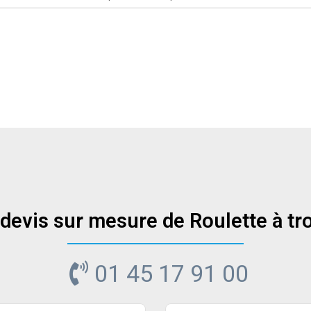
 devis sur mesure de Roulette à tro
01 45 17 91 00