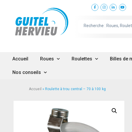
Accueil
Roues
Roulettes
Billes de
Nos conseils
Accueil
»
Roulette à trou central – 70 à 100 kg