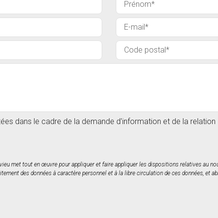
itées dans le cadre de la demande d'information et de la relatio
rvieu met tout en œuvre pour appliquer et faire appliquer les dispositions relatives au 
itement des données à caractère personnel et à la libre circulation de ces données, et ab