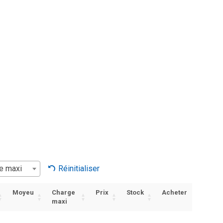
e maxi
Réinitialiser
Moyeu
Charge
Prix
Stock
Acheter
maxi