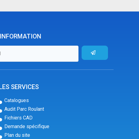
'INFORMATION
LES SERVICES
Catalogues
Audit Parc Roulant
Fichiers CAD
Demande spécifique
Plan du site