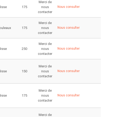
Merci de
lisse
175
nous
Nous consulter
contacter
Merci de
rouleaux
175
nous
Nous consulter
contacter
Merci de
lisse
250
nous
Nous consulter
contacter
Merci de
lisse
150
nous
Nous consulter
contacter
Merci de
lisse
175
nous
Nous consulter
contacter
Merci de