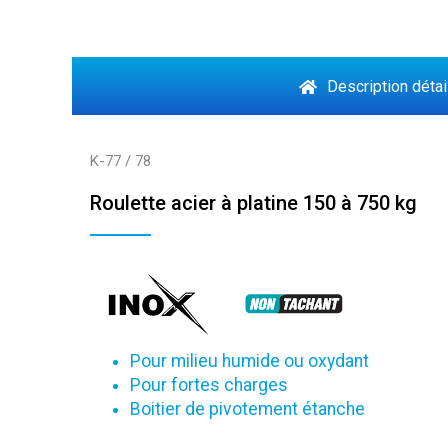
Description détai
K-77 / 78
Roulette acier à platine 150 à 750 kg
Pour milieu humide ou oxydant
Pour fortes charges
Boitier de pivotement étanche