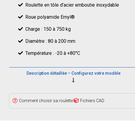
Roulette en tôle d’acier emboutie inoxydable
Roue polyamide Ernyl®
Charge : 150 à 750 kg
Diamètre : 80 à 200 mm
Température : -20 à +80°C
Description détaillée – Configurez votre modèle
Comment choisir sa roulette
Fichiers CAD