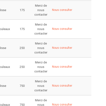
Merci de
lisse
175
nous
Nous consulter
contacter
Merci de
rouleaux
175
nous
Nous consulter
contacter
Merci de
lisse
250
nous
Nous consulter
contacter
Merci de
rouleaux
250
nous
Nous consulter
contacter
Merci de
lisse
750
nous
Nous consulter
contacter
Merci de
rouleaux
750
nous
Nous consulter