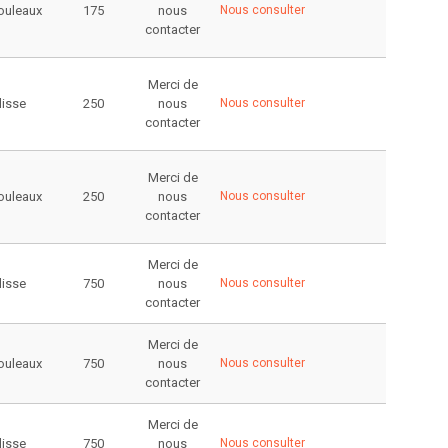
rouleaux
175
nous
Nous consulter
contacter
Merci de
lisse
250
nous
Nous consulter
contacter
Merci de
rouleaux
250
nous
Nous consulter
contacter
Merci de
lisse
750
nous
Nous consulter
contacter
Merci de
rouleaux
750
nous
Nous consulter
contacter
Merci de
lisse
750
nous
Nous consulter