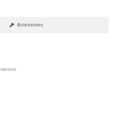
Accessoires
raisseur