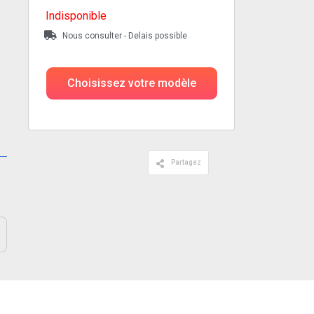
Indisponible
Nous consulter - Delais possible
Choisissez votre modèle
Partagez