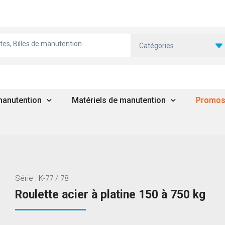
Catégories
 manutention
Matériels de manutention
Promo
Série : K-77 / 78
Roulette acier à platine 150 à 750 kg