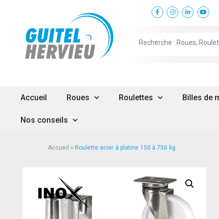
Accueil
Roues
Roulettes
Billes de
Nos conseils
Accueil
»
Roulette acier à platine 150 à 750 kg