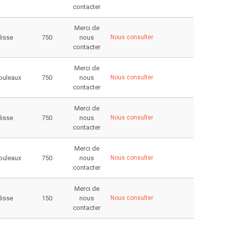
contacter
Merci de
lisse
750
nous
Nous consulter
contacter
Merci de
rouleaux
750
nous
Nous consulter
contacter
Merci de
lisse
750
nous
Nous consulter
contacter
Merci de
rouleaux
750
nous
Nous consulter
contacter
Merci de
lisse
150
nous
Nous consulter
contacter