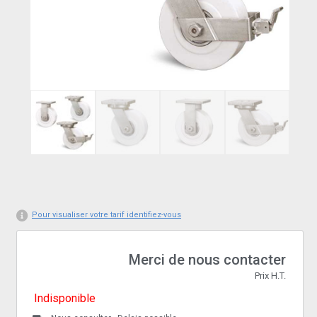
Pour visualiser votre tarif identifiez-vous
Merci de nous contacter
Prix H.T.
Indisponible