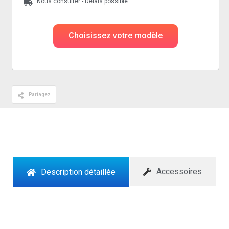
Nous consulter - Delais possible
Choisissez votre modèle
Partagez
Accessoires
Description détaillée