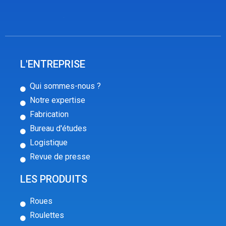
L'ENTREPRISE
Qui sommes-nous ?
Notre expertise
Fabrication
Bureau d'études
Logistique
Revue de presse
LES PRODUITS
Roues
Roulettes