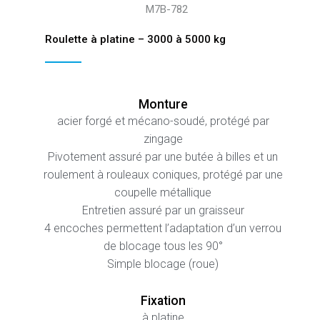
M7B-782
Roulette à platine – 3000 à 5000 kg
Monture
acier forgé et mécano-soudé, protégé par
zingage
Pivotement assuré par une butée à billes et un
roulement à rouleaux coniques, protégé par une
coupelle métallique
Entretien assuré par un graisseur
4 encoches permettent l’adaptation d’un verrou
de blocage tous les 90°
Simple blocage (roue)
Fixation
à platine