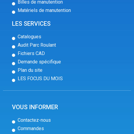
Billes de manutention
Matériels de manutention
LES SERVICES
Catalogues
Audit Parc Roulant
Fichiers CAD
Demande spécifique
Plan du site
LES FOCUS DU MOIS
VOUS INFORMER
Contactez-nous
Commandes