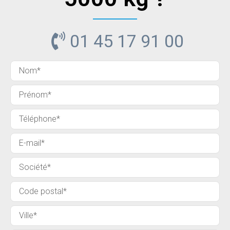
01 45 17 91 00