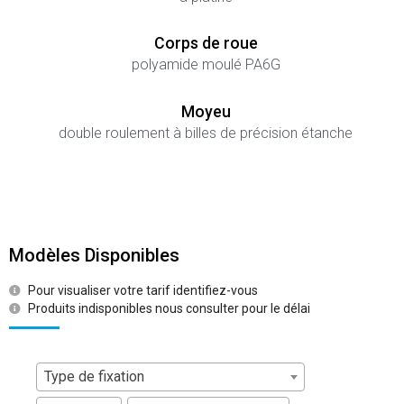
Corps de roue
polyamide moulé PA6G
Moyeu
double roulement à billes de précision étanche
Modèles Disponibles
Pour visualiser votre tarif identifiez-vous
Produits indisponibles nous consulter pour le délai
Type de fixation