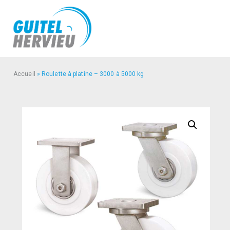
Accueil
»
Roulette à platine – 3000 à 5000 kg