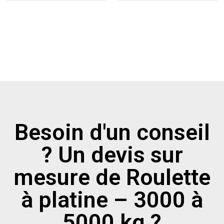
Besoin d'un conseil
? Un devis sur
mesure de Roulette
à platine – 3000 à
5000 kg ?