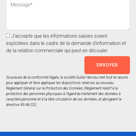
J'accepte que les informations saisies soient
exploitées dans le cadre de la demande d'information et
de la relation commerciale qui peut en découler.
ENVOYER
Soucieuse de la conformité légale, la société Guitel Hervieu met tout en œuvre
pour appliquer et faire appliquer les dispositions relatives au nouveau
Règlement Général sur la Protection des Données (Règlement relatif à la
protection des personnes physiques à l’égard du traitement des données à
caractère personnel et à la libre circulation de ces données, et abrogeant la
directive 95/46/CE).