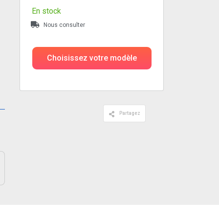
En stock
Nous consulter
Choisissez votre modèle
Partagez