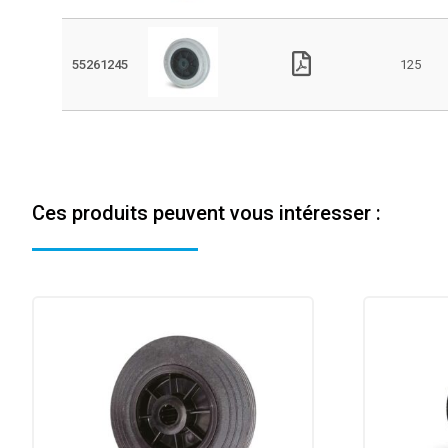
55261245
125
Ces produits peuvent vous intéresser :