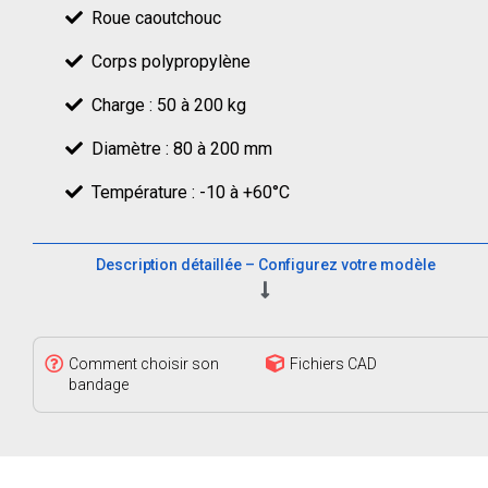
Roue caoutchouc
Corps polypropylène
Charge : 50 à 200 kg
Diamètre : 80 à 200 mm
Température : -10 à +60°C
Description détaillée – Configurez votre modèle
Comment choisir son
Fichiers CAD
bandage