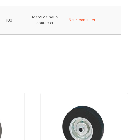
Merci de nous
100
Nous consulter
contacter