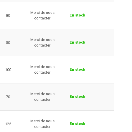
Merci de nous
80
En stock
contacter
Merci de nous
50
En stock
contacter
Merci de nous
100
En stock
contacter
Merci de nous
70
En stock
contacter
Merci de nous
125
En stock
contacter