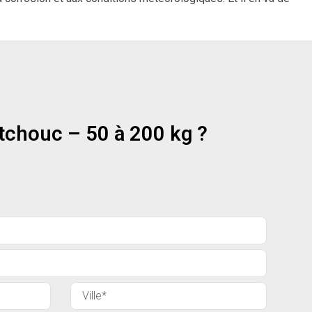
tchouc – 50 à 200 kg ?