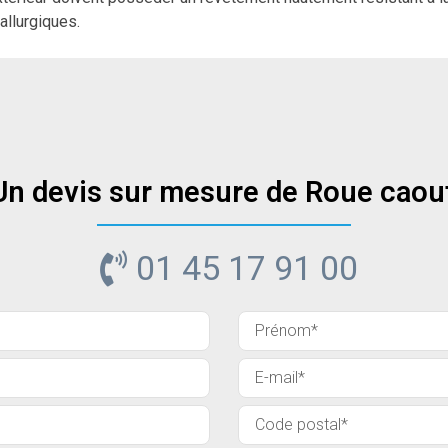
allurgiques.
 Un devis sur mesure de Roue caou
01 45 17 91 00