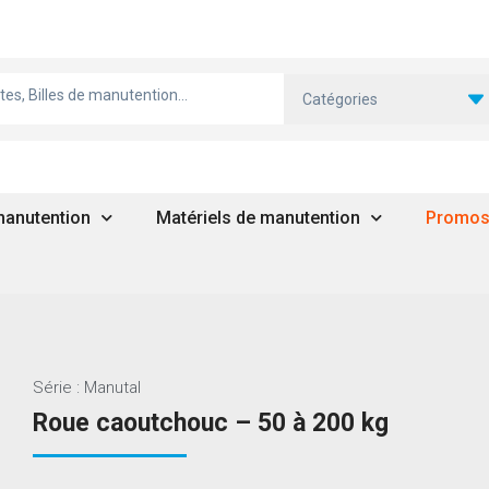
Catégories
 manutention
Matériels de manutention
Promo
Série : Manutal
Roue caoutchouc – 50 à 200 kg