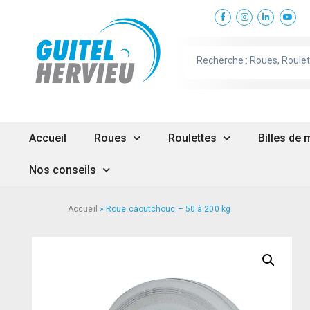
Accueil
Roues
Roulettes
Billes de
Nos conseils
Accueil
»
Roue caoutchouc – 50 à 200 kg