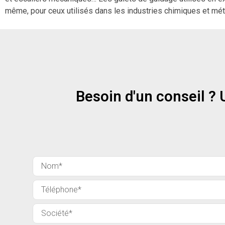
même, pour ceux utilisés dans les industries chimiques et mét
Besoin d'un conseil ?