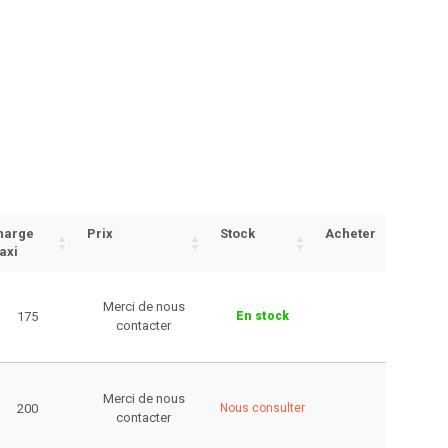
harge
Prix
Stock
Acheter
axi
Merci de nous
175
En stock
contacter
Merci de nous
200
Nous consulter
contacter