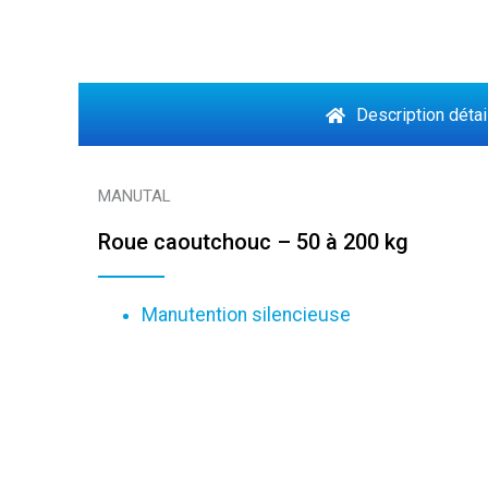
Description détai
MANUTAL
Roue caoutchouc – 50 à 200 kg
Manutention silencieuse