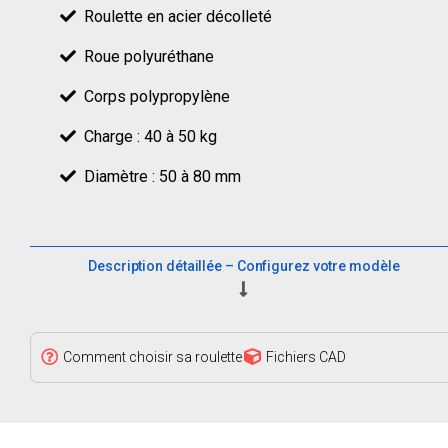
Roulette en acier décolleté
Roue polyuréthane
Corps polypropylène
Charge : 40 à 50 kg
Diamètre : 50 à 80 mm
Description détaillée – Configurez votre modèle
Comment choisir sa roulette
Fichiers CAD