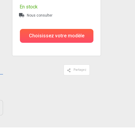
En stock
Nous consulter
Choisissez votre modèle
Partagez