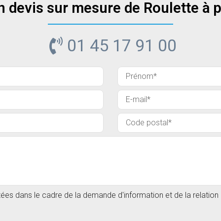
n devis sur mesure de Roulette à pl
01 45 17 91 00
itées dans le cadre de la demande d'information et de la relatio