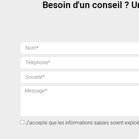
Besoin d'un conseil ? U
J'accepte que les informations saisies soient explo