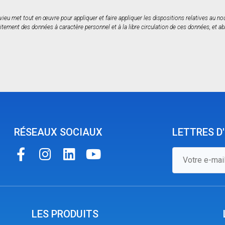
rvieu met tout en œuvre pour appliquer et faire appliquer les dispositions relatives au 
itement des données à caractère personnel et à la libre circulation de ces données, et ab
RÉSEAUX SOCIAUX
LETTRES D
LES PRODUITS