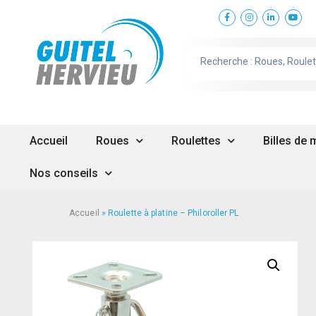
Accueil
Roues
Roulettes
Billes de
Nos conseils
Accueil
»
Roulette à platine – Philoroller PL