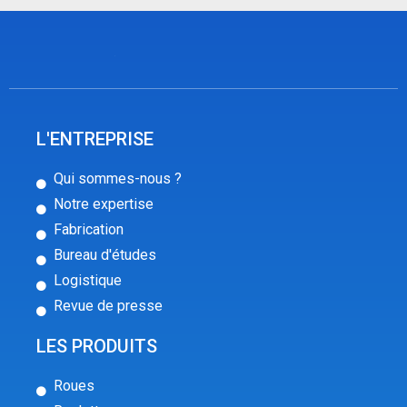
L'ENTREPRISE
Qui sommes-nous ?
Notre expertise
Fabrication
Bureau d'études
Logistique
Revue de presse
LES PRODUITS
Roues