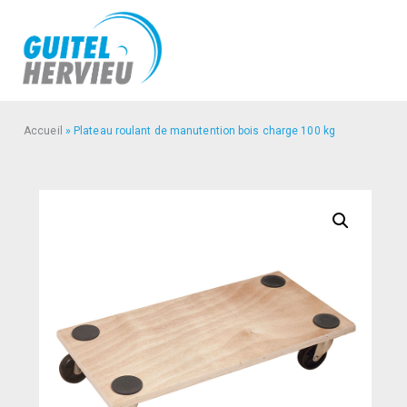
Accueil
»
Plateau roulant de manutention bois charge 100 kg