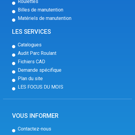
Roulettes
Billes de manutention
Matériels de manutention
LES SERVICES
Catalogues
Audit Parc Roulant
Fichiers CAD
Demande spécifique
Plan du site
LES FOCUS DU MOIS
VOUS INFORMER
Contactez-nous