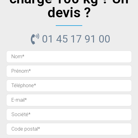
devis ?
01 45 17 91 00