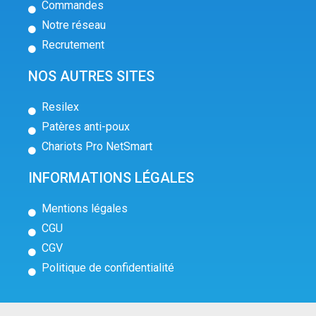
Commandes
Notre réseau
Recrutement
NOS AUTRES SITES
Resilex
Patères anti-poux
Chariots Pro NetSmart
INFORMATIONS LÉGALES
Mentions légales
CGU
CGV
Politique de confidentialité