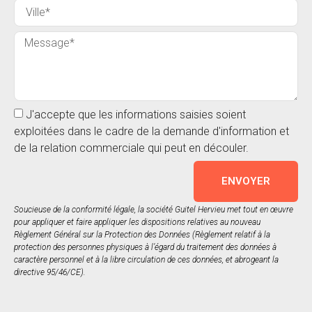
J'accepte que les informations saisies soient
exploitées dans le cadre de la demande d'information et
de la relation commerciale qui peut en découler.
ENVOYER
Soucieuse de la conformité légale, la société Guitel Hervieu met tout en œuvre
pour appliquer et faire appliquer les dispositions relatives au nouveau
Règlement Général sur la Protection des Données (Règlement relatif à la
protection des personnes physiques à l’égard du traitement des données à
caractère personnel et à la libre circulation de ces données, et abrogeant la
directive 95/46/CE).