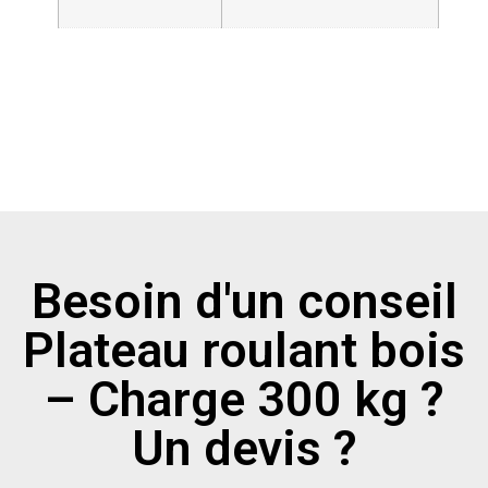
Besoin d'un conseil
Plateau roulant bois
– Charge 300 kg ?
Un devis ?