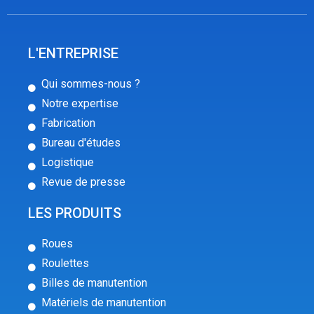
L'ENTREPRISE
Qui sommes-nous ?
Notre expertise
Fabrication
Bureau d'études
Logistique
Revue de presse
LES PRODUITS
Roues
Roulettes
Billes de manutention
Matériels de manutention