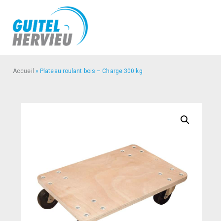
Accueil
»
Plateau roulant bois – Charge 300 kg