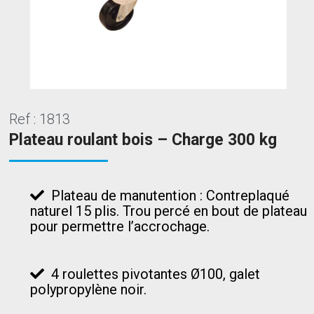
Ref : 1813
Plateau roulant bois – Charge 300 kg
Plateau de manutention : Contreplaqué
naturel 15 plis. Trou percé en bout de plateau
pour permettre l’accrochage.
4 roulettes pivotantes Ø100, galet
polypropylène noir.