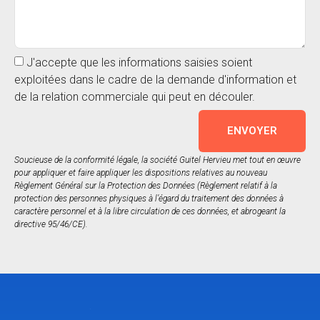
J'accepte que les informations saisies soient
exploitées dans le cadre de la demande d'information et
de la relation commerciale qui peut en découler.
ENVOYER
Soucieuse de la conformité légale, la société Guitel Hervieu met tout en œuvre
pour appliquer et faire appliquer les dispositions relatives au nouveau
Règlement Général sur la Protection des Données (Règlement relatif à la
protection des personnes physiques à l’égard du traitement des données à
caractère personnel et à la libre circulation de ces données, et abrogeant la
directive 95/46/CE).