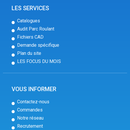
LES SERVICES
Catalogues
Audit Parc Roulant
Fichiers CAD
Demande spécifique
Plan du site
LES FOCUS DU MOIS
VOUS INFORMER
Contactez-nous
Commandes
Notre réseau
Recrutement