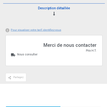
Description détaillée
Pour visualiser votre tarif identifiez-vous
Merci de nous contacter
Prix H.T.
Nous consulter
Partagez