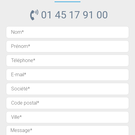
01 45 17 91 00