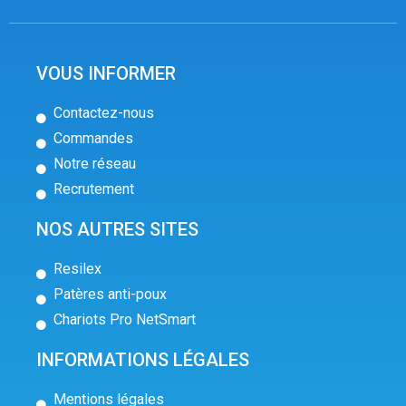
VOUS INFORMER
Contactez-nous
Commandes
Notre réseau
Recrutement
NOS AUTRES SITES
Resilex
Patères anti-poux
Chariots Pro NetSmart
INFORMATIONS LÉGALES
Mentions légales