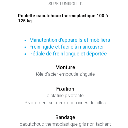
SUPER UNIROLL PL
Roulette caoutchouc thermoplastique 100 à
125 kg
Manutention d’appareils et mobiliers
Frein rigide et facile à manœuvrer
Pédale de frein longue et déportée
Monture
tôle d’acier emboutie zinguée
Fixation
à platine pivotante
Pivotement sur deux couronnes de billes
Bandage
caoutchouc thermoplastique gris non tachant