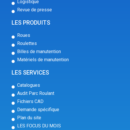
Logistique
Revue de presse
LES PRODUITS
Roues
Roulettes
Billes de manutention
Matériels de manutention
LES SERVICES
Catalogues
Audit Parc Roulant
Fichiers CAD
Demande spécifique
Plan du site
LES FOCUS DU MOIS