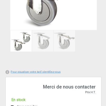
Pour visualiser votre tarif identifiez-vous
Merci de nous contacter
Prix H.T.
En stock