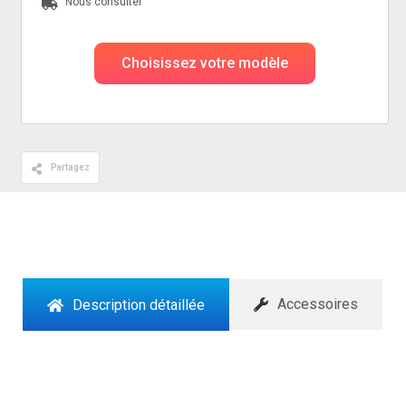
Nous consulter
Choisissez votre modèle
Partagez
Accessoires
Description détaillée