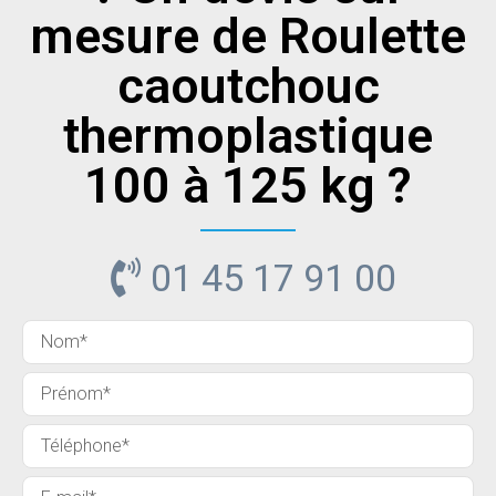
mesure de Roulette
caoutchouc
thermoplastique
100 à 125 kg ?
01 45 17 91 00