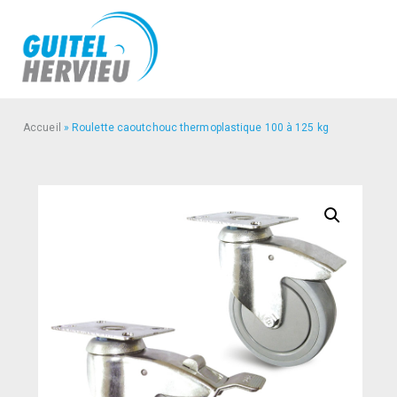
Accueil
»
Roulette caoutchouc thermoplastique 100 à 125 kg