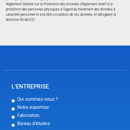
Règlement Général sur la Protection des Données (Règlement relatif à la
protection des personnes physiques à l’égard du traitement des données à
caractère personnel et à la libre circulation de ces données, et abrogeant la
directive 95/46/CE).
L'ENTREPRISE
Qui sommes-nous ?
Notre expertise
Fabrication
Bureau d'études