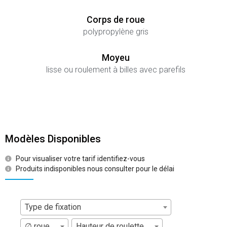
Corps de roue
polypropylène gris
Moyeu
lisse ou roulement à billes avec parefils
Modèles Disponibles
Pour visualiser votre tarif identifiez-vous
Produits indisponibles nous consulter pour le délai
Type de fixation
∅ roue
Hauteur de roulette