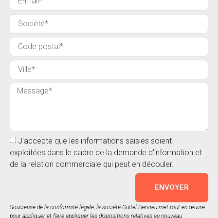
J'accepte que les informations saisies soient
exploitées dans le cadre de la demande d'information et
de la relation commerciale qui peut en découler.
ENVOYER
Soucieuse de la conformité légale, la société Guitel Hervieu met tout en œuvre
pour appliquer et faire appliquer les dispositions relatives au nouveau