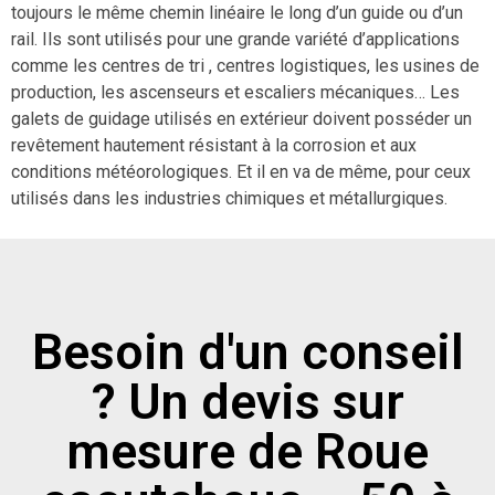
toujours le même chemin linéaire le long d’un guide ou d’un
rail. Ils sont utilisés pour une grande variété d’applications
comme les centres de tri , centres logistiques, les usines de
production, les ascenseurs et escaliers mécaniques… Les
galets de guidage utilisés en extérieur doivent posséder un
revêtement hautement résistant à la corrosion et aux
conditions météorologiques. Et il en va de même, pour ceux
utilisés dans les industries chimiques et métallurgiques.
Besoin d'un conseil
? Un devis sur
mesure de Roue