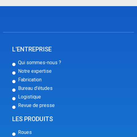
L'ENTREPRISE
Qui sommes-nous ?
Notre expertise
Fabrication
Bureau d'études
Logistique
Revue de presse
LES PRODUITS
Roues