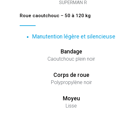
SUPERMAN R
Roue caoutchouc – 50 à 120 kg
Manutention légère et silencieuse
Bandage
Caoutchouc plein noir
Corps de roue
Polypropylène noir
Moyeu
Lisse