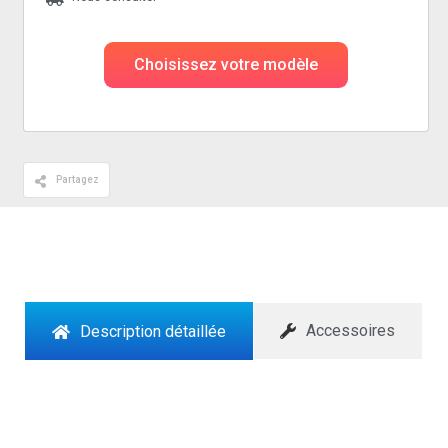
Choisissez votre modèle
Partagez
Accessoires
Description détaillée