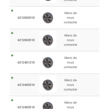
Merci de
6212002010
nous
contacter
Merci de
6212002510
nous
contacter
Merci de
6212401210
nous
contacter
Merci de
6212402010
nous
contacter
Merci de
6212402510
nous