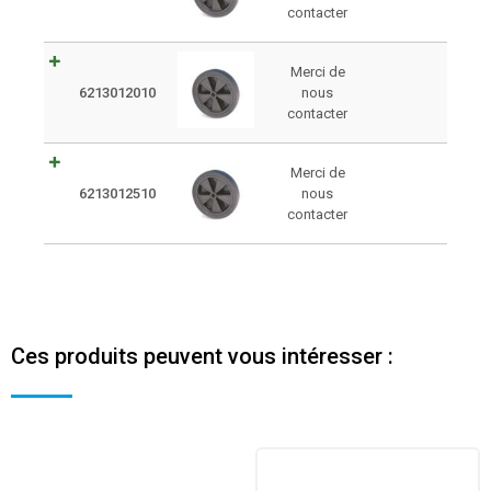
contacter
Merci de
6213012010
nous
contacter
Merci de
6213012510
nous
contacter
Ces produits peuvent vous intéresser :