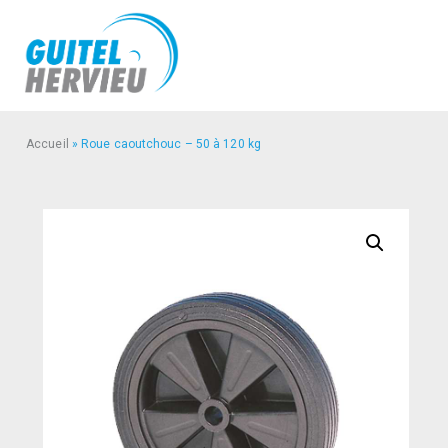
Accueil
»
Roue caoutchouc – 50 à 120 kg