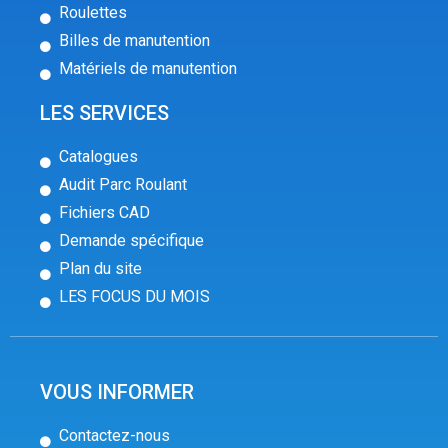
Roulettes
Billes de manutention
Matériels de manutention
LES SERVICES
Catalogues
Audit Parc Roulant
Fichiers CAD
Demande spécifique
Plan du site
LES FOCUS DU MOIS
VOUS INFORMER
Contactez-nous