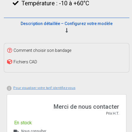
Température : -10 à +60°C
Description détaillée – Configurez votre modèle
Comment choisir son bandage
Fichiers CAD
Pour visualiser votre tarif identifiez-vous
Merci de nous contacter
Prix H.T.
En stock
Nous consulter