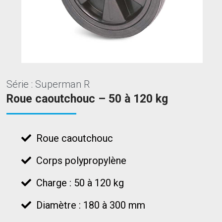
Série : Superman R
Roue caoutchouc – 50 à 120 kg
Roue caoutchouc
Corps polypropylène
Charge : 50 à 120 kg
Diamètre : 180 à 300 mm