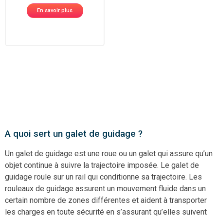
En savoir plus
A quoi sert un galet de guidage ?
Un galet de guidage est une roue ou un galet qui assure qu’un
objet continue à suivre la trajectoire imposée. Le galet de
guidage roule sur un rail qui conditionne sa trajectoire. Les
rouleaux de guidage assurent un mouvement fluide dans un
certain nombre de zones différentes et aident à transporter
les charges en toute sécurité en s’assurant qu’elles suivent