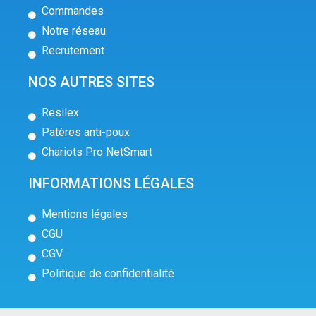
Commandes
Notre réseau
Recrutement
NOS AUTRES SITES
Resilex
Patères anti-poux
Chariots Pro NetSmart
INFORMATIONS LÉGALES
Mentions légales
CGU
CGV
Politique de confidentialité