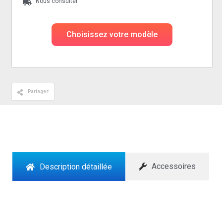
Nous consulter
Choisissez votre modèle
Partagez
Accessoires
Description détaillée