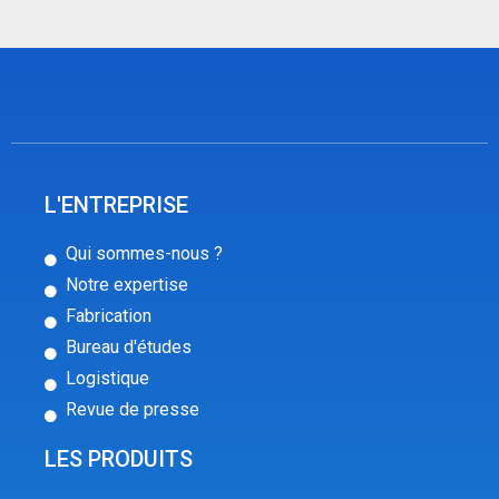
L'ENTREPRISE
Qui sommes-nous ?
Notre expertise
Fabrication
Bureau d'études
Logistique
Revue de presse
LES PRODUITS