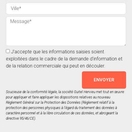
J'accepte que les informations saisies soient
exploitées dans le cadre de la demande d'information et
de la relation commerciale qui peut en découler.
ENVOYER
Soucieuse de la conformité légale, la société Guitel Hervieu met tout en œuvre
pour appliquer et faire appliquer les dispositions relatives au nouveau
Règlement Général sur la Protection des Données (Règlement relatif à la
protection des personnes physiques à l’égard du traitement des données à
caractère personnel et à la libre circulation de ces données, et abrogeant la
directive 95/46/CE).