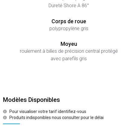
Dureté Shore A 86°
Corps de roue
polypropylène gris
Moyeu
roulement à billes de précision central protégé
avec parefils gris
Modèles Disponibles
Pour visualiser votre tarif identifiez-vous
Produits indisponibles nous consulter pour le délai