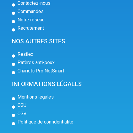
Contactez-nous
Commandes
Notre réseau
Recrutement
NOS AUTRES SITES
Resilex
Patères anti-poux
Chariots Pro NetSmart
INFORMATIONS LÉGALES
Mentions légales
CGU
CGV
Politique de confidentialité