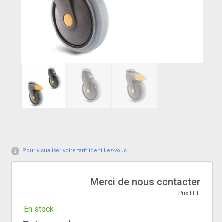
Pour visualiser votre tarif identifiez-vous
Merci de nous contacter
Prix H.T.
En stock