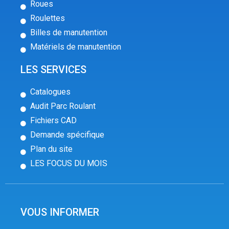
Roues
Roulettes
Billes de manutention
Matériels de manutention
LES SERVICES
Catalogues
Audit Parc Roulant
Fichiers CAD
Demande spécifique
Plan du site
LES FOCUS DU MOIS
VOUS INFORMER