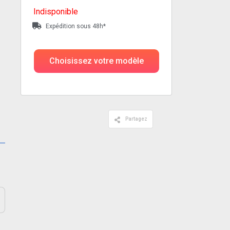
Indisponible
Expédition sous 48h*
Choisissez votre modèle
Partagez