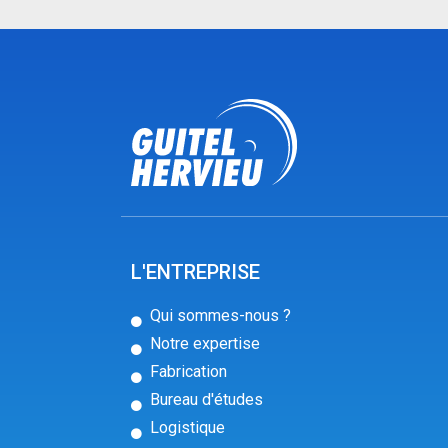
L'ENTREPRISE
Qui sommes-nous ?
Notre expertise
Fabrication
Bureau d'études
Logistique