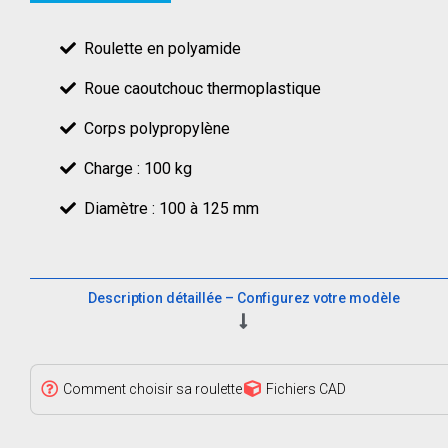
Roulette en polyamide
Roue caoutchouc thermoplastique
Corps polypropylène
Charge : 100 kg
Diamètre : 100 à 125 mm
Description détaillée – Configurez votre modèle
Comment choisir sa roulette
Fichiers CAD