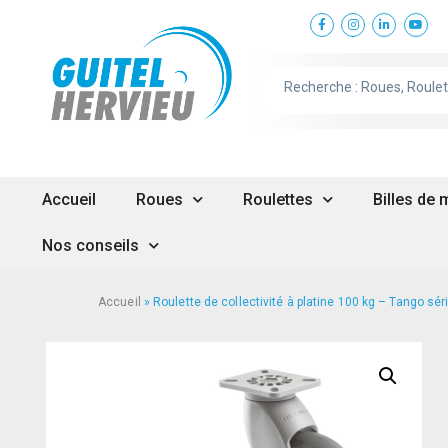
Accueil
Roues
Roulettes
Billes de
Nos conseils
Accueil
»
Roulette de collectivité à platine 100 kg – Tango sér