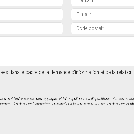
itées dans le cadre de la demande d'information et de la relatio
rvieu met tout en œuvre pour appliquer et faire appliquer les dispositions relatives au 
itement des données à caractère personnel et à la libre circulation de ces données, et ab