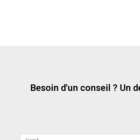
Besoin d'un conseil ? Un d