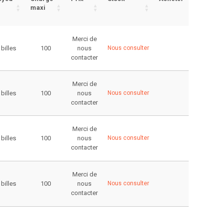
maxi
Merci de
 billes
100
nous
Nous consulter
contacter
Merci de
 billes
100
nous
Nous consulter
contacter
Merci de
 billes
100
nous
Nous consulter
contacter
Merci de
 billes
100
nous
Nous consulter
contacter