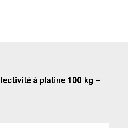
ectivité à platine 100 kg –