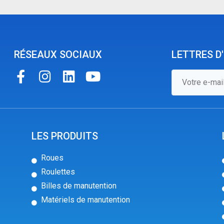
RÉSEAUX SOCIAUX
LETTRES D
LES PRODUITS
Roues
Roulettes
Billes de manutention
Matériels de manutention