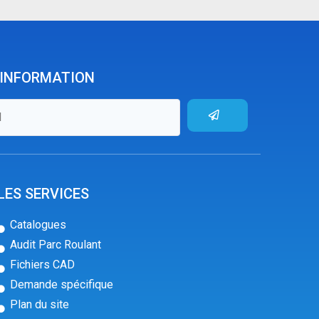
'INFORMATION
LES SERVICES
Catalogues
Audit Parc Roulant
Fichiers CAD
Demande spécifique
Plan du site