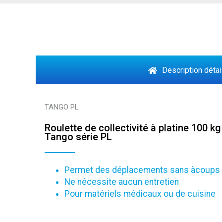
Description détai
TANGO PL
Roulette de collectivité à platine 100 kg
Tango série PL
Permet des déplacements sans àcoups
Ne nécessite aucun entretien
Pour matériels médicaux ou de cuisine