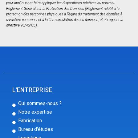
pour appliquer et faire appliquer les dispositions relatives au nouveau
Règlement Général sur la Protection des Données (Règlement relatif à la
protection des personnes physiques à l’égard du traitement des données à
caractère personnel et à la libre circulation de ces données, et abrogeant la
directive 95/46/CE).
L'ENTREPRISE
Qui sommes-nous ?
Notre expertise
Fabrication
Bureau d'études
Logistique