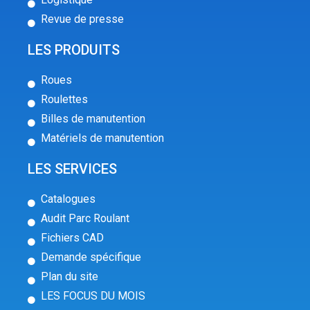
Revue de presse
LES PRODUITS
Roues
Roulettes
Billes de manutention
Matériels de manutention
LES SERVICES
Catalogues
Audit Parc Roulant
Fichiers CAD
Demande spécifique
Plan du site
LES FOCUS DU MOIS