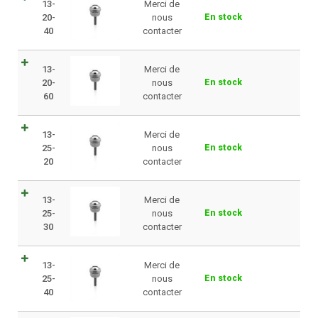
13-
Merci de
20-
nous
En stock
40
contacter
13-
Merci de
20-
nous
En stock
60
contacter
13-
Merci de
25-
nous
En stock
20
contacter
13-
Merci de
25-
nous
En stock
30
contacter
13-
Merci de
25-
nous
En stock
40
contacter