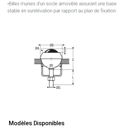
•Billes munies d’un socle amovible assurant une base
stable en surélévation par rapport au plan de fixation.
Modèles Disponibles