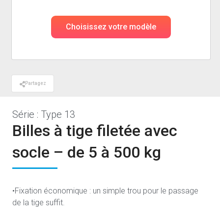
Choisissez votre modèle
Partagez
Série : Type 13
Billes à tige filetée avec
socle – de 5 à 500 kg
•Fixation économique : un simple trou pour le passage
de la tige suffit.