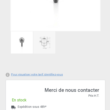
Pour visualiser votre tarif identifiez-vous
Merci de nous contacter
Prix H.T.
En stock
Expédition sous 48h*