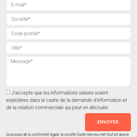
J'accepte que les informations saisies soient
exploitées dans le cadre de la demande d'information et
de la relation commerciale qui peut en découler.
ENVOYER
Soucieuse de la conformité légale, la société Guitel Hervieu met tout en œuvre