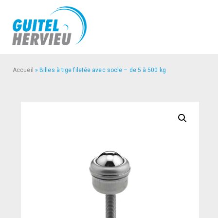
Accueil
»
Billes à tige filetée avec socle – de 5 à 500 kg