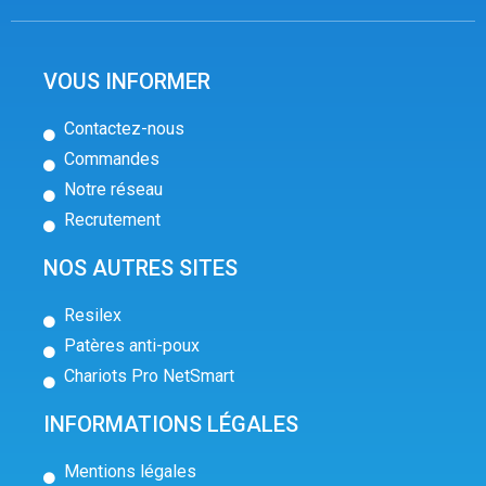
VOUS INFORMER
Contactez-nous
Commandes
Notre réseau
Recrutement
NOS AUTRES SITES
Resilex
Patères anti-poux
Chariots Pro NetSmart
INFORMATIONS LÉGALES
Mentions légales