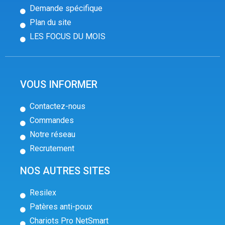
Demande spécifique
Plan du site
LES FOCUS DU MOIS
VOUS INFORMER
Contactez-nous
Commandes
Notre réseau
Recrutement
NOS AUTRES SITES
Resilex
Patères anti-poux
Chariots Pro NetSmart