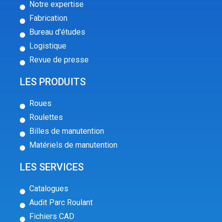
Notre expertise
Fabrication
Bureau d'études
Logistique
Revue de presse
LES PRODUITS
Roues
Roulettes
Billes de manutention
Matériels de manutention
LES SERVICES
Catalogues
Audit Parc Roulant
Fichiers CAD