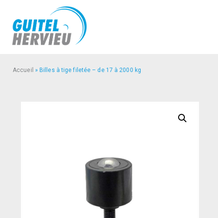
Accueil
»
Billes à tige filetée – de 17 à 2000 kg