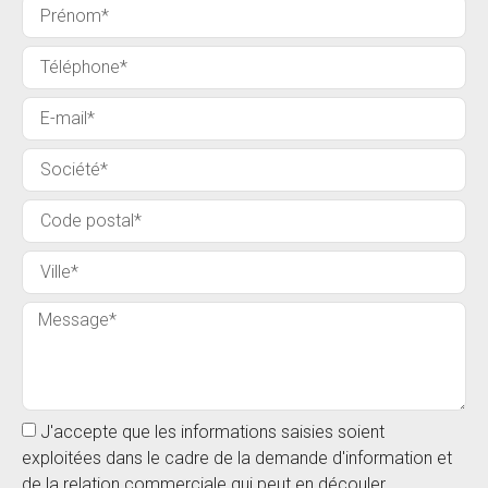
J'accepte que les informations saisies soient
exploitées dans le cadre de la demande d'information et
de la relation commerciale qui peut en découler.