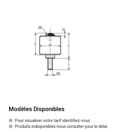
Modèles Disponibles
Pour visualiser votre tarif identifiez-vous
Produits indisponibles nous consulter pour le délai