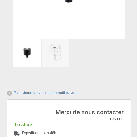
Pour visualiser votre tarif identifiez-vous
Merci de nous contacter
Prix H.T.
En stock
Expédition sous 48h*