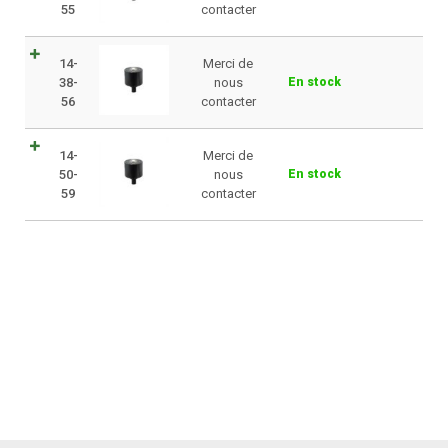
55
contacter
14-
Merci de
38-
nous
En stock
56
contacter
14-
Merci de
50-
nous
En stock
59
contacter