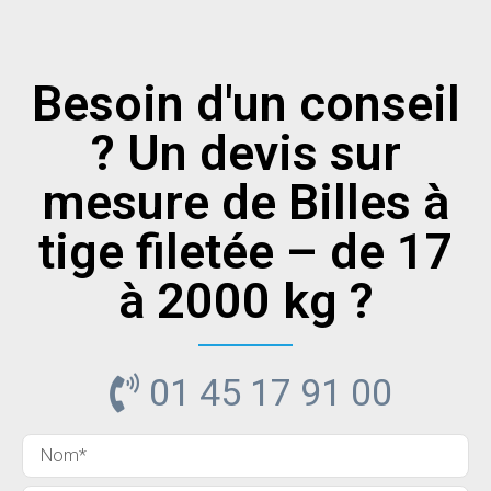
Besoin d'un conseil
? Un devis sur
mesure de Billes à
tige filetée – de 17
à 2000 kg ?
01 45 17 91 00