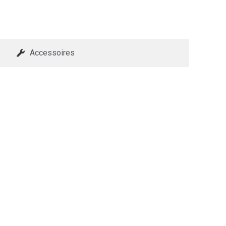
Accessoires