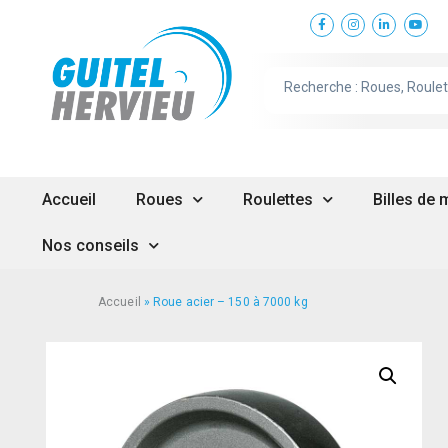
Accueil
Roues
Roulettes
Billes de
Nos conseils
Accueil
»
Roue acier – 150 à 7000 kg