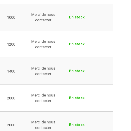
Merci de nous
1000
En stock
contacter
Merci de nous
1200
En stock
contacter
Merci de nous
1400
En stock
contacter
Merci de nous
2000
En stock
contacter
Merci de nous
2000
En stock
contacter