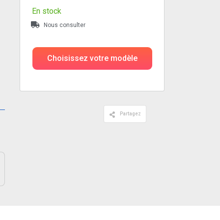
En stock
Nous consulter
Choisissez votre modèle
Partagez