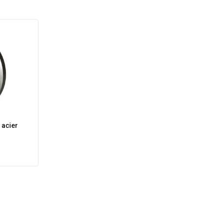
 acier