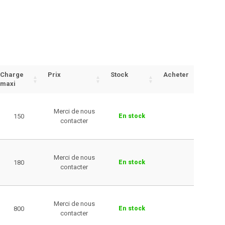
Charge
Prix
Stock
Acheter
maxi
Merci de nous
150
En stock
contacter
Merci de nous
180
En stock
contacter
Merci de nous
800
En stock
contacter