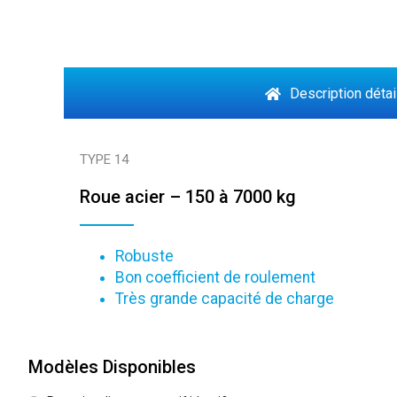
Description détai
TYPE 14
Roue acier – 150 à 7000 kg
Robuste
Bon coefficient de roulement
Très grande capacité de charge
Modèles Disponibles