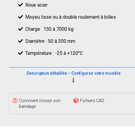
Roue acier
Moyeu lisse ou à double roulement à billes
Charge : 150 à 7000 kg
Diamètre : 50 à 300 mm
Température : -25 à +120°C
Description détaillée – Configurez votre modèle
Comment choisir son
Fichiers CAD
bandage