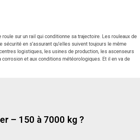
roule sur un rail qui conditionne sa trajectoire. Les rouleaux de
e sécurité en s’assurant qu’elles suivent toujours le même
 , centres logistiques, les usines de production, les ascenseurs
corrosion et aux conditions météorologiques. Et il en va de
er – 150 à 7000 kg ?