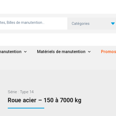
Catégories
 manutention
Matériels de manutention
Promo
Série : Type 14
Roue acier – 150 à 7000 kg