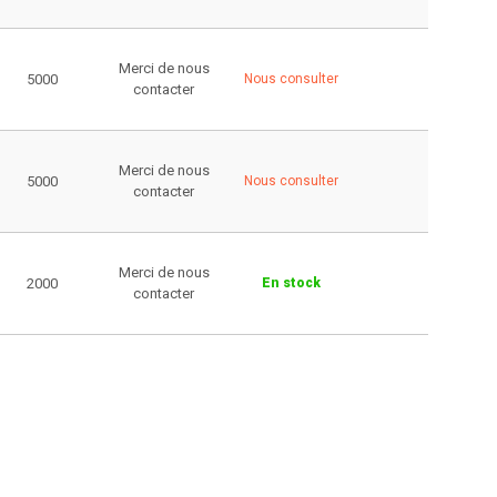
Merci de nous
5000
Nous consulter
contacter
Merci de nous
5000
Nous consulter
contacter
Merci de nous
2000
En stock
contacter