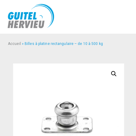
Accueil
»
Billes à platine rectangulaire – de 10 à 500 kg