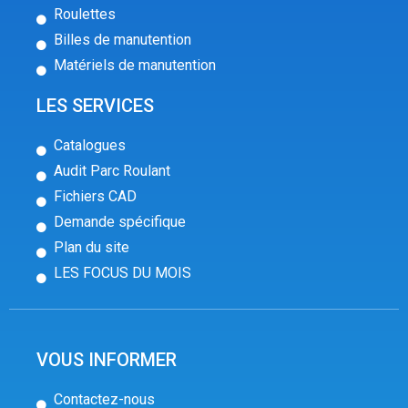
Roulettes
Billes de manutention
Matériels de manutention
LES SERVICES
Catalogues
Audit Parc Roulant
Fichiers CAD
Demande spécifique
Plan du site
LES FOCUS DU MOIS
VOUS INFORMER
Contactez-nous