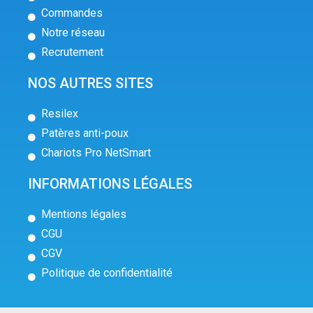
Commandes
Notre réseau
Recrutement
NOS AUTRES SITES
Resilex
Patères anti-poux
Chariots Pro NetSmart
INFORMATIONS LÉGALES
Mentions légales
CGU
CGV
Politique de confidentialité