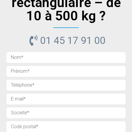
rectangulaire – de
10 à 500 kg ?
01 45 17 91 00