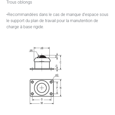
Trous oblongs
•Recommandées dans le cas de manque d’espace sous
le support du plan de travail pour la manutention de
charge à base rigide.