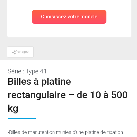
Choisissez votre modèle
Partagez
Série : Type 41
Billes à platine
rectangulaire – de 10 à 500
kg
•Billes de manutention munies d’une platine de fixation.