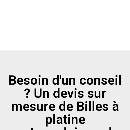
Besoin d'un conseil
? Un devis sur
mesure de Billes à
platine