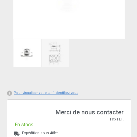
Pour visualiser votre tarif identifiez-vous
Merci de nous contacter
Prix H.T.
En stock
Expédition sous 48h*