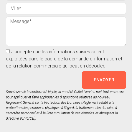
J'accepte que les informations saisies soient
exploitées dans le cadre de la demande d'information et
de la relation commerciale qui peut en découler.
ENVOYER
Soucieuse de la conformité légale, la société Guitel Hervieu met tout en œuvre
pour appliquer et faire appliquer les dispositions relatives au nouveau
Règlement Général sur la Protection des Données (Règlement relatif à la
protection des personnes physiques à l’égard du traitement des données à
caractère personnel et à la libre circulation de ces données, et abrogeant la
directive 95/46/CE).