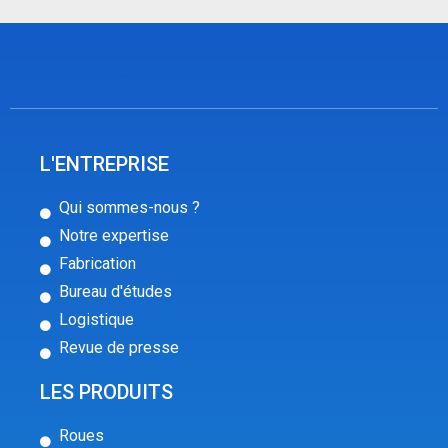
L'ENTREPRISE
Qui sommes-nous ?
Notre expertise
Fabrication
Bureau d'études
Logistique
Revue de presse
LES PRODUITS
Roues