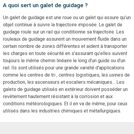
A quoi sert un galet de guidage ?
Un galet de guidage est une roue ou un galet qui assure qu’un
objet continue à suivre la trajectoire imposée. Le galet de
guidage roule sur un rail qui conditionne sa trajectoire. Les
rouleaux de guidage assurent un mouvement fluide dans un
certain nombre de zones différentes et aident à transporter
les charges en toute sécurité en s’assurant qu’elles suivent
toujours le même chemin linéaire le long d’un guide ou d’un
rail. Ils sont utilisés pour une grande variété d’applications
comme les centres de tri , centres logistiques, les usines de
production, les ascenseurs et escaliers mécaniques… Les
galets de guidage utilisés en extérieur doivent posséder un
revêtement hautement résistant à la corrosion et aux
conditions météorologiques. Et il en va de même, pour ceux
utilisés dans les industries chimiques et métallurgiques.