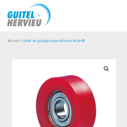
Accueil
»
Galet de guidage polyuréthane Aclan®