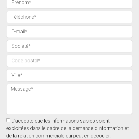
J'accepte que les informations saisies soient
exploitées dans le cadre de la demande d'information et
de la relation commerciale qui peut en découler.