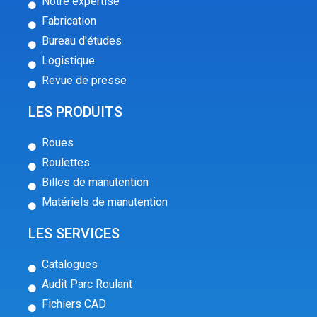
Notre expertise
Fabrication
Bureau d'études
Logistique
Revue de presse
LES PRODUITS
Roues
Roulettes
Billes de manutention
Matériels de manutention
LES SERVICES
Catalogues
Audit Parc Roulant
Fichiers CAD