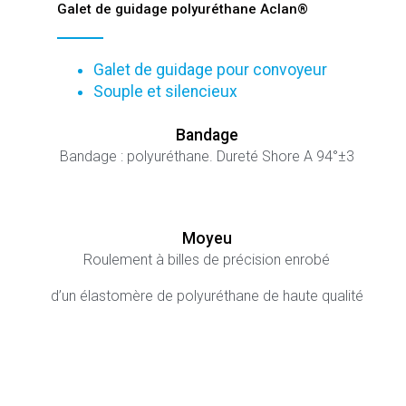
Galet de guidage polyuréthane Aclan®
Galet de guidage pour convoyeur
Souple et silencieux
Bandage
Bandage : polyuréthane. Dureté Shore A 94°±3
Moyeu
Roulement à billes de précision enrobé
d’un élastomère de polyuréthane de haute qualité