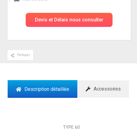
Devis et Délais nous consulter
Partagez
Accessoires
Description détaillée
TYPE 60