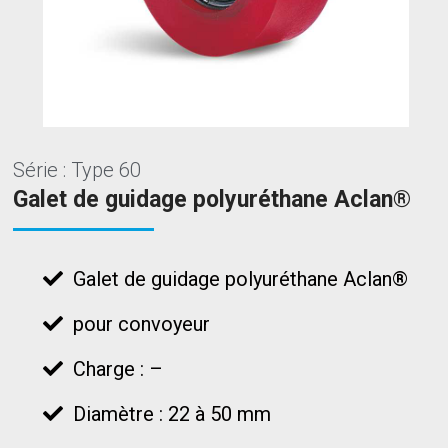
Série : Type 60
Galet de guidage polyuréthane Aclan®
Galet de guidage polyuréthane Aclan®
pour convoyeur
Charge : –
Diamètre : 22 à 50 mm