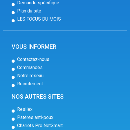
Demande spécifique
Plan du site
LES FOCUS DU MOIS
VOUS INFORMER
Contactez-nous
Commandes
Notre réseau
Recrutement
NOS AUTRES SITES
Resilex
Patères anti-poux
Chariots Pro NetSmart