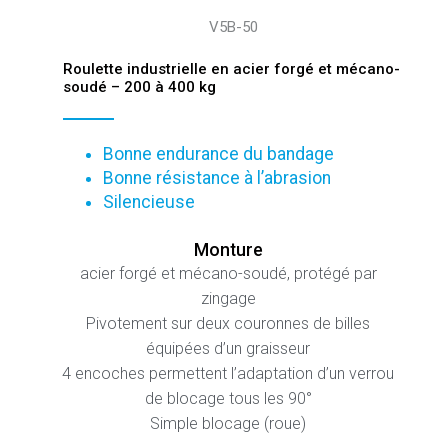
V5B-50
Roulette industrielle en acier forgé et mécano-
soudé – 200 à 400 kg
Bonne endurance du bandage
Bonne résistance à l’abrasion
Silencieuse
Monture
acier forgé et mécano-soudé, protégé par
zingage
Pivotement sur deux couronnes de billes
équipées d’un graisseur
4 encoches permettent l’adaptation d’un verrou
de blocage tous les 90°
Simple blocage (roue)