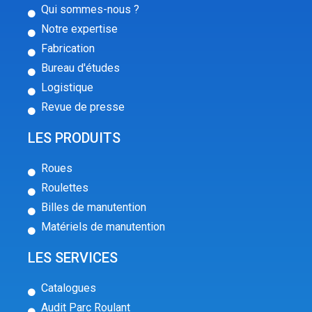
Qui sommes-nous ?
Notre expertise
Fabrication
Bureau d'études
Logistique
Revue de presse
LES PRODUITS
Roues
Roulettes
Billes de manutention
Matériels de manutention
LES SERVICES
Catalogues
Audit Parc Roulant