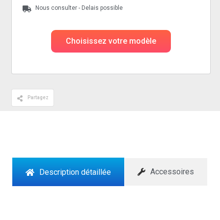
Nous consulter - Delais possible
Choisissez votre modèle
Partagez
Accessoires
Description détaillée