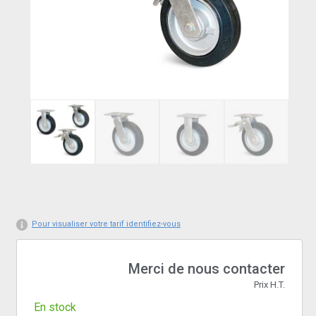
Pour visualiser votre tarif identifiez-vous
Merci de nous contacter
Prix H.T.
En stock