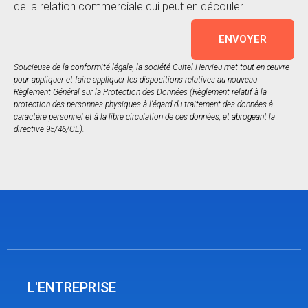
de la relation commerciale qui peut en découler.
ENVOYER
Soucieuse de la conformité légale, la société Guitel Hervieu met tout en œuvre
pour appliquer et faire appliquer les dispositions relatives au nouveau
Règlement Général sur la Protection des Données (Règlement relatif à la
protection des personnes physiques à l’égard du traitement des données à
caractère personnel et à la libre circulation de ces données, et abrogeant la
directive 95/46/CE).
L'ENTREPRISE