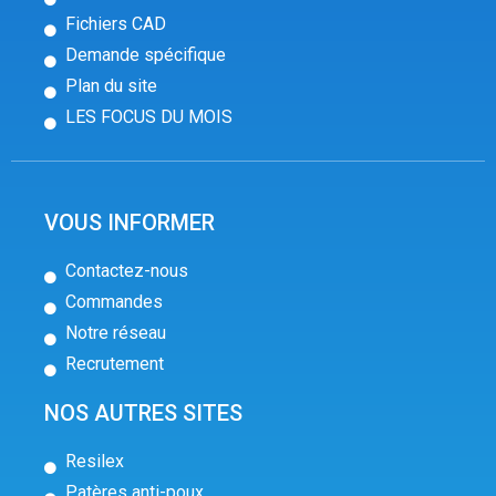
Fichiers CAD
Demande spécifique
Plan du site
LES FOCUS DU MOIS
VOUS INFORMER
Contactez-nous
Commandes
Notre réseau
Recrutement
NOS AUTRES SITES
Resilex
Patères anti-poux