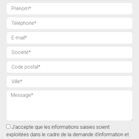
J'accepte que les informations saisies soient
exploitées dans le cadre de la demande d'information et