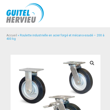
Accueil
»
Roulette industrielle en acier forgé et mécano-soudé – 200 à
400 kg