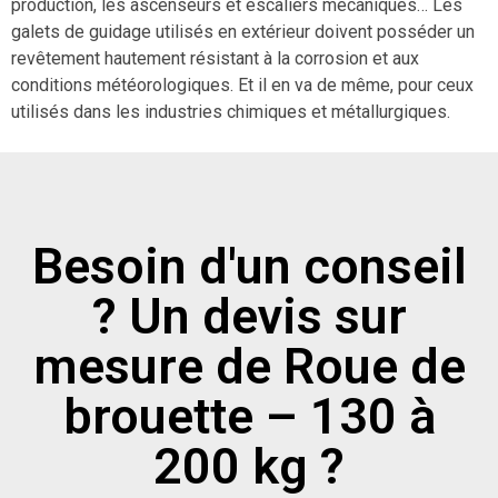
production, les ascenseurs et escaliers mécaniques… Les
galets de guidage utilisés en extérieur doivent posséder un
revêtement hautement résistant à la corrosion et aux
conditions météorologiques. Et il en va de même, pour ceux
utilisés dans les industries chimiques et métallurgiques.
Besoin d'un conseil
? Un devis sur
mesure de Roue de
brouette – 130 à
200 kg ?