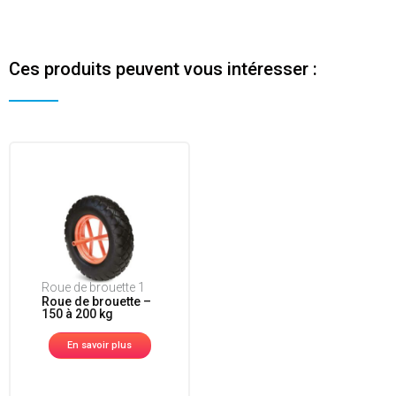
Ces produits peuvent vous intéresser :
Roue de brouette 1
Roue de brouette –
150 à 200 kg
En savoir plus