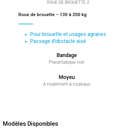
ROUE DE BROUETTE 2
Roue de brouette – 130 à 200 kg
Pour brouette et usages agraires
Passage d’obstacle aisé
Bandage
Pneumatique noir
Moyeu
A roulement à rouleaux
Modèles Disponibles