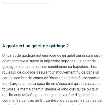
A quoi sert un galet de guidage ?
Un galet de guidage est une roue ou un galet qui assure qu’un
objet continue à suivre la trajectoire imposée. Le galet de
guidage roule sur un rail qui conditionne sa trajectoire. Les
rouleaux de guidage assurent un mouvement fluide dans un
certain nombre de zones différentes et aident à transporter
les charges en toute sécurité en s’assurant qu’elles suivent
toujours le même chemin linéaire le long d’un guide ou d’un
rail. Ils sont utilisés pour une grande variété d’applications
comme les centres de tri , centres logistiques, les usines de