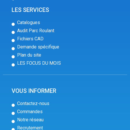
LES SERVICES
Catalogues
Audit Parc Roulant
Fichiers CAD
Demande spécifique
Plan du site
LES FOCUS DU MOIS
VOUS INFORMER
Contactez-nous
Commandes
Notre réseau
Recrutement