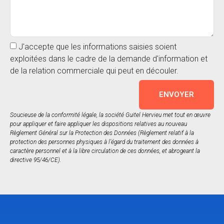
J'accepte que les informations saisies soient
exploitées dans le cadre de la demande d'information et
de la relation commerciale qui peut en découler.
ENVOYER
Soucieuse de la conformité légale, la société Guitel Hervieu met tout en œuvre
pour appliquer et faire appliquer les dispositions relatives au nouveau
Règlement Général sur la Protection des Données (Règlement relatif à la
protection des personnes physiques à l’égard du traitement des données à
caractère personnel et à la libre circulation de ces données, et abrogeant la
directive 95/46/CE).