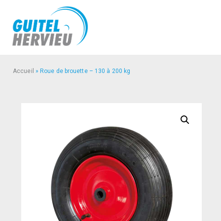
Accueil
»
Roue de brouette – 130 à 200 kg