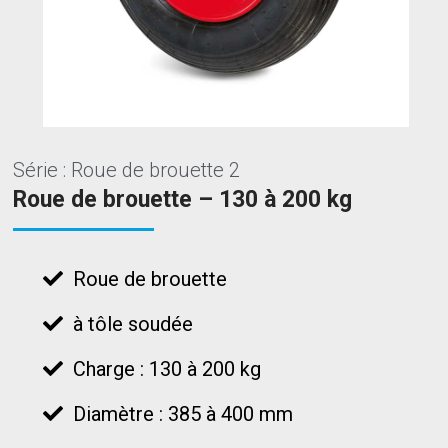
Série : Roue de brouette 2
Roue de brouette – 130 à 200 kg
Roue de brouette
à tôle soudée
Charge : 130 à 200 kg
Diamètre : 385 à 400 mm