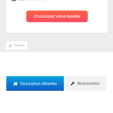
Choisissez votre modèle
Partagez
Accessoires
Description détaillée