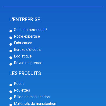
L'ENTREPRISE
Qui sommes-nous ?
Notre expertise
Fabrication
Bureau d'études
Logistique
Revue de presse
LES PRODUITS
Roues
Roulettes
Billes de manutention
Matériels de manutention