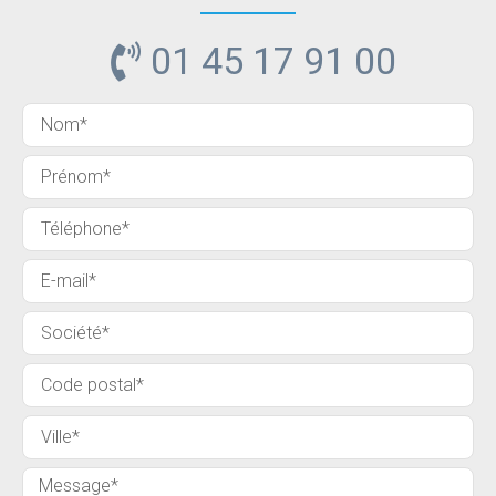
01 45 17 91 00