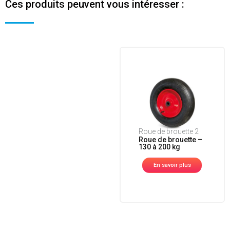
Ces produits peuvent vous intéresser :
Roue de brouette 2
Roue de brouette –
130 à 200 kg
En savoir plus