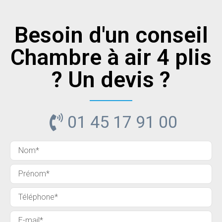
Besoin d'un conseil
Chambre à air 4 plis
? Un devis ?
01 45 17 91 00