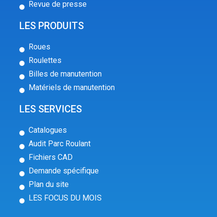
Revue de presse
LES PRODUITS
Roues
Roulettes
Billes de manutention
Matériels de manutention
LES SERVICES
Catalogues
Audit Parc Roulant
Fichiers CAD
Demande spécifique
Plan du site
LES FOCUS DU MOIS