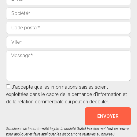
J'accepte que les informations saisies soient
exploitées dans le cadre de la demande d'information et
de la relation commerciale qui peut en découler.
ENVOYER
Soucieuse de la conformité légale, la société Guitel Hervieu met tout en œuvre
pour appliquer et faire appliquer les dispositions relatives au nouveau