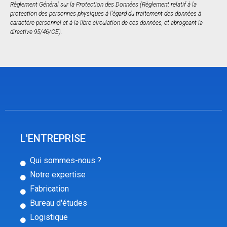
Règlement Général sur la Protection des Données (Règlement relatif à la
protection des personnes physiques à l’égard du traitement des données à
caractère personnel et à la libre circulation de ces données, et abrogeant la
directive 95/46/CE).
L'ENTREPRISE
Qui sommes-nous ?
Notre expertise
Fabrication
Bureau d'études
Logistique