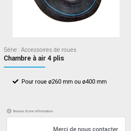
Série : Accessoires de roues
Chambre à air 4 plis
Pour roue ø260 mm ou ø400 mm
Besoin d'une information
Merci de nous contacter