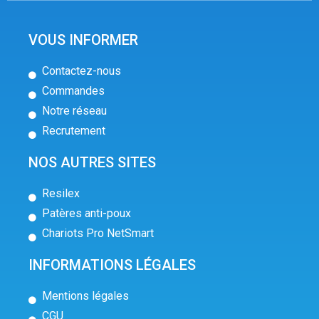
VOUS INFORMER
Contactez-nous
Commandes
Notre réseau
Recrutement
NOS AUTRES SITES
Resilex
Patères anti-poux
Chariots Pro NetSmart
INFORMATIONS LÉGALES
Mentions légales
CGU