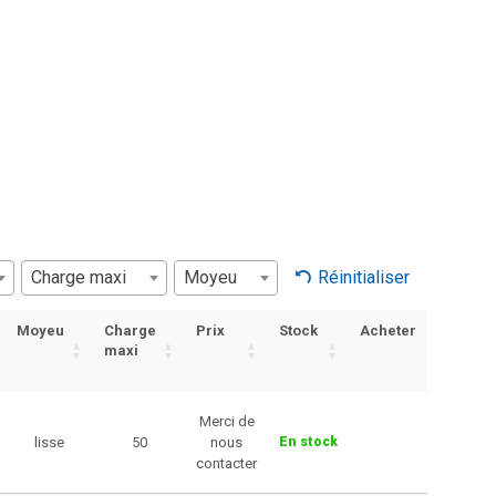
Charge maxi
Moyeu
Réinitialiser
Moyeu
Charge
Prix
Stock
Acheter
maxi
Merci de
lisse
50
nous
En stock
contacter