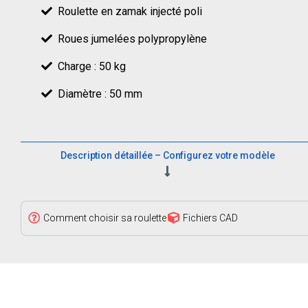
Roulette en zamak injecté poli
Roues jumelées polypropylène
Charge : 50 kg
Diamètre : 50 mm
Description détaillée – Configurez votre modèle
Comment choisir sa roulette
Fichiers CAD