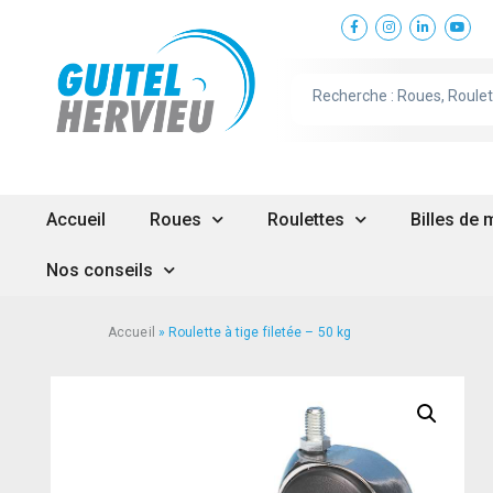
Accueil
Roues
Roulettes
Billes de
Nos conseils
Accueil
»
Roulette à tige filetée – 50 kg