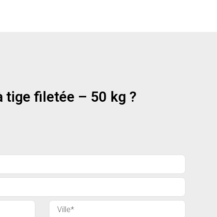
tige filetée – 50 kg ?