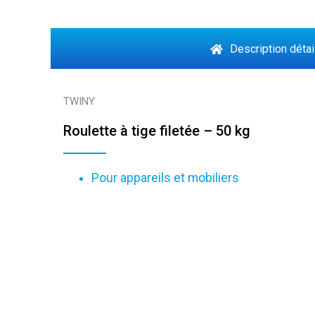
Description détai
TWINY
Roulette à tige filetée – 50 kg
Pour appareils et mobiliers