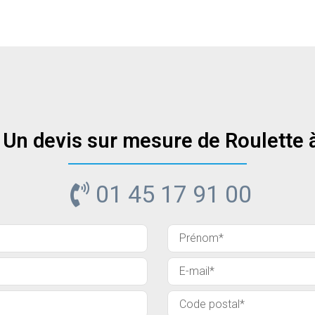
 Un devis sur mesure de Roulette à 
01 45 17 91 00