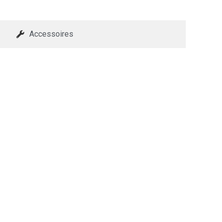
Accessoires