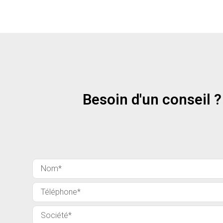
Besoin d'un conseil ?