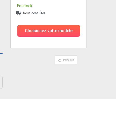
En stock
Nous consulter
Choisissez votre modèle
Partagez