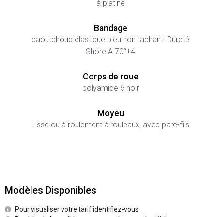
à platine
Bandage
caoutchouc élastique bleu non tachant. Dureté
Shore A 70°±4
Corps de roue
polyamide 6 noir
Moyeu
Lisse ou à roulement à rouleaux, avec pare-fils
Modèles Disponibles
Pour visualiser votre tarif identifiez-vous