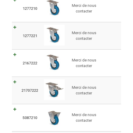
Merci de nous
1277210
contacter
Merci de nous
1277221
contacter
Merci de nous
2167222
contacter
Merci de nous
21707222
contacter
Merci de nous
5087210
contacter