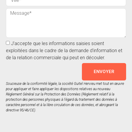
J'accepte que les informations saisies soient
exploitées dans le cadre de la demande d'information et
de la relation commerciale qui peut en découler.
ENVOYER
Soucieuse de la conformité légale, la société Guitel Hervieu met tout en œuvre
pour appliquer et faire appliquer les dispositions relatives au nouveau
Règlement Général sur la Protection des Données (Règlement relatif à la
protection des personnes physiques à l’égard du traitement des données à
caractère personnel et à la libre circulation de ces données, et abrogeant la
directive 95/46/CE).