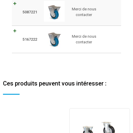
Merci de nous
5087221
contacter
Merci de nous
5167222
contacter
Ces produits peuvent vous intéresser :