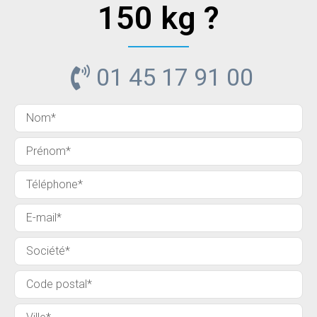
150 kg ?
01 45 17 91 00