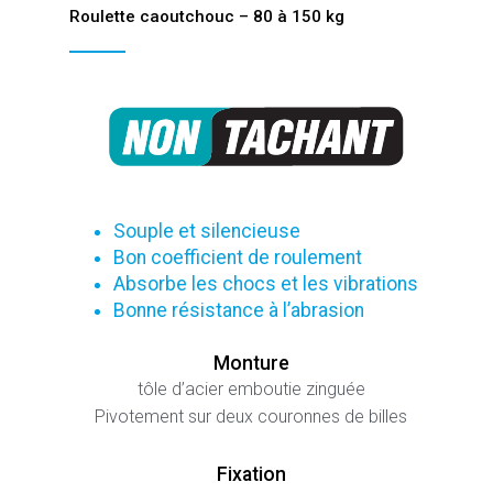
Roulette caoutchouc – 80 à 150 kg
Souple et silencieuse
Bon coefficient de roulement
Absorbe les chocs et les vibrations
Bonne résistance à l’abrasion
Monture
tôle d’acier emboutie zinguée
Pivotement sur deux couronnes de billes
Fixation