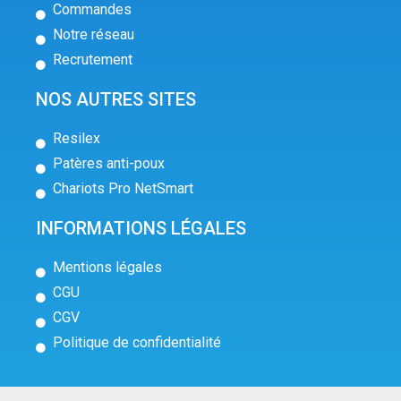
Commandes
Notre réseau
Recrutement
NOS AUTRES SITES
Resilex
Patères anti-poux
Chariots Pro NetSmart
INFORMATIONS LÉGALES
Mentions légales
CGU
CGV
Politique de confidentialité