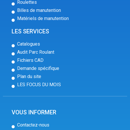
Roulettes
Billes de manutention
Matériels de manutention
LES SERVICES
Catalogues
Audit Parc Roulant
Fichiers CAD
Demande spécifique
Plan du site
LES FOCUS DU MOIS
VOUS INFORMER
Contactez-nous