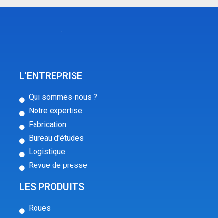
L'ENTREPRISE
Qui sommes-nous ?
Notre expertise
Fabrication
Bureau d'études
Logistique
Revue de presse
LES PRODUITS
Roues