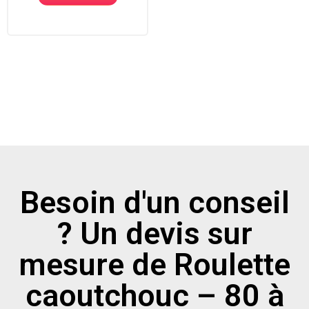
Besoin d'un conseil
? Un devis sur
mesure de Roulette
caoutchouc – 80 à