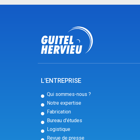
L'ENTREPRISE
Qui sommes-nous ?
Notre expertise
Fabrication
Bureau d'études
Logistique
Revue de presse