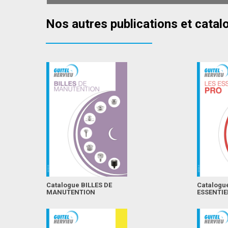
Nos autres publications et catal
Catalogue BILLES DE
Catalogu
MANUTENTION
ESSENTIE