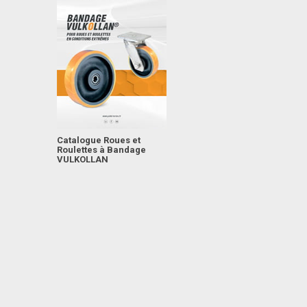
Catalogue Roues et
Roulettes à Bandage
VULKOLLAN