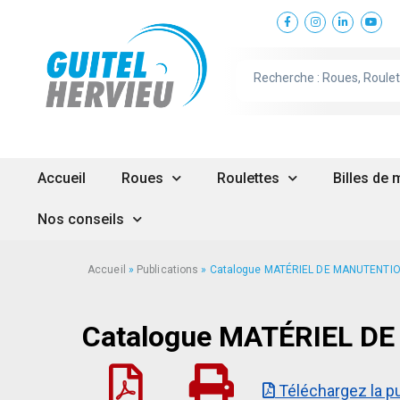
Accueil
Roues
Roulettes
Billes de
Nos conseils
Accueil
»
Publications
»
Catalogue MATÉRIEL DE MANUTENTI
Catalogue MATÉRIEL D
Téléchargez la p