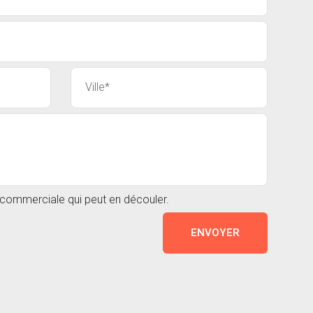
n commerciale qui peut en découler.
ENVOYER