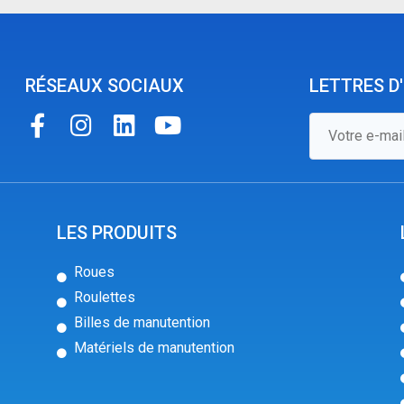
RÉSEAUX SOCIAUX
LETTRES D
LES PRODUITS
Roues
Roulettes
Billes de manutention
Matériels de manutention