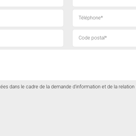
itées dans le cadre de la demande d'information et de la relatio