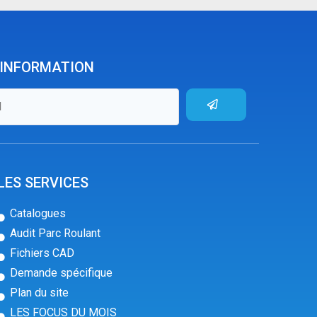
'INFORMATION
LES SERVICES
Catalogues
Audit Parc Roulant
Fichiers CAD
Demande spécifique
Plan du site
LES FOCUS DU MOIS