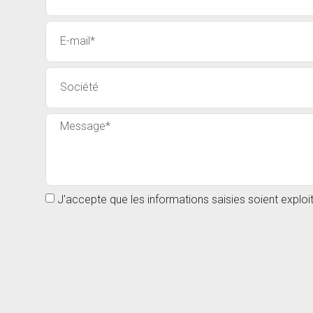
J'accepte que les informations saisies soient explo