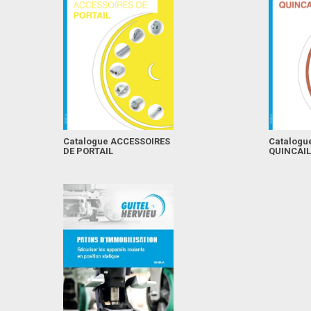
Catalogue ACCESSOIRES
Catalogu
DE PORTAIL
QUINCAIL