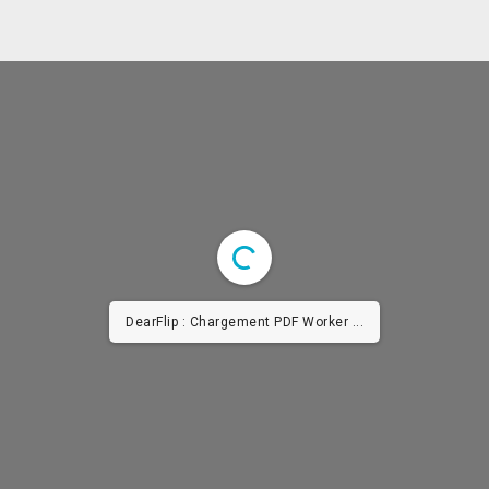
DearFlip : Chargement PDF Worker ...