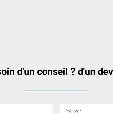
oin d'un conseil ? d'un dev