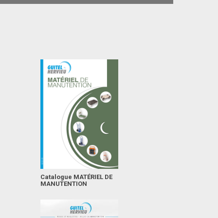
Catalogue MATÉRIEL DE
MANUTENTION