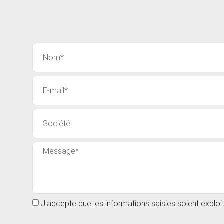
J'accepte que les informations saisies soient explo