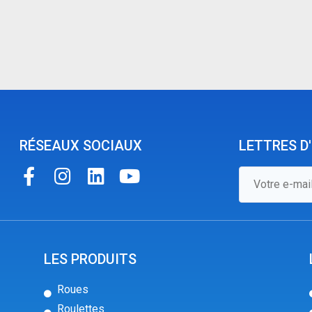
RÉSEAUX SOCIAUX
LETTRES D
LES PRODUITS
Roues
Roulettes