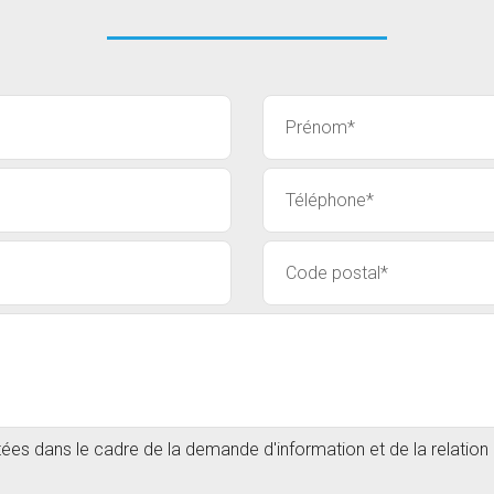
itées dans le cadre de la demande d'information et de la relatio