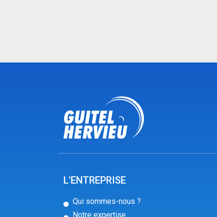
L'ENTREPRISE
Qui sommes-nous ?
Notre expertise