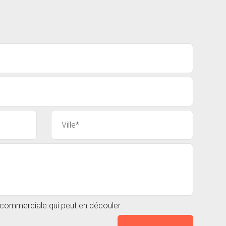
n commerciale qui peut en découler.