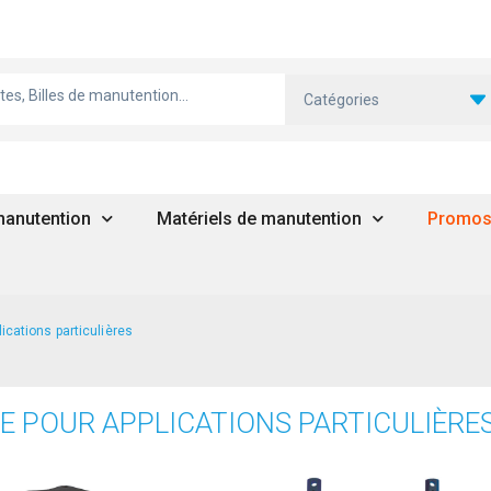
Catégories
 manutention
Matériels de manutention
Promo
ications particulières
E POUR APPLICATIONS PARTICULIÈRE